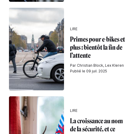
LIRE
Primes pour e-bikes et
plus : bientôt la fin de
l’attente
Par Christian Block, Lex Kleren
Publié le 09 juil. 2025
LIRE
La croissance au nom
de la sécurité, et ce