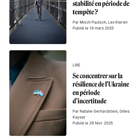
stabilité en période de
tempête ?
Par Misch Pautsch, Lex Kleren
Publié le 19 mars 2025
LIRE
Se concentrer sur la
résilience de l'Ukraine
en période
d'incertitude
Par Natalie Gerhardstein, Gilles
Kayser
Publié le 26 févr. 2025