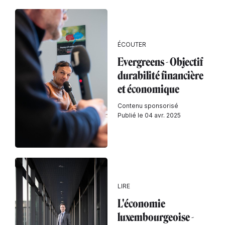
ÉCOUTER
Evergreens - Objectif
durabilité financière
et économique
Contenu sponsorisé
Publié le 04 avr. 2025
LIRE
L'économie
luxembourgeoise -