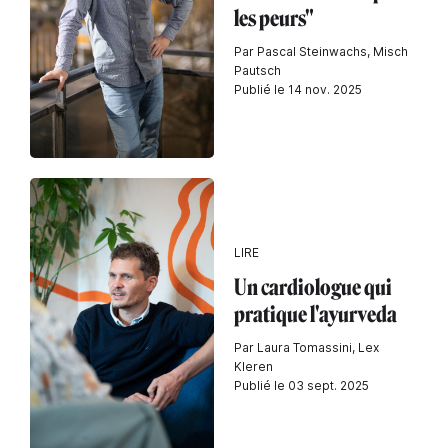
les peurs"
Par Pascal Steinwachs, Misch
Pautsch
Publié le 14 nov. 2025
LIRE
Un cardiologue qui
pratique l'ayurveda
Par Laura Tomassini, Lex
Kleren
Publié le 03 sept. 2025