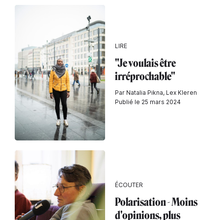
LIRE
"Je voulais être
irréprochable"
Par Natalia Pikna, Lex Kleren
Publié le 25 mars 2024
ÉCOUTER
Polarisation - Moins
d'opinions, plus