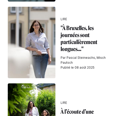
LIRE
"À Bruxelles, les
journées sont
particulièrement
longues..."
Par Pascal Steinwachs, Misch
Pautsch
Publié le 08 août 2025
LIRE
À l’écoute d’une