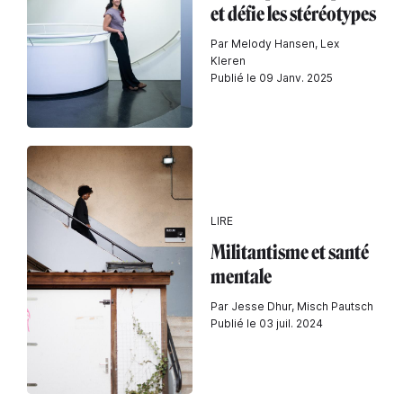
et défie les stéréotypes
Par Melody Hansen, Lex
Kleren
Publié le 09 Janv. 2025
LIRE
Militantisme et santé
mentale
Par Jesse Dhur, Misch Pautsch
Publié le 03 juil. 2024