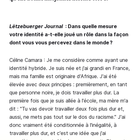
Lëtzebuerger Journal
: Dans quelle mesure
votre identité a-t-elle joué un rôle dans la façon
dont vous vous percevez dans le monde ?
Céline Camara : Je me considère comme ayant une
identité hybride. Je suis née et j'ai grandi en France,
mais ma famille est originaire d'Afrique. J'ai été
élevée avec deux principes : premièrement, en tant
que personne noire, je dois travailler plus dur. La
première fois que je suis allée à l'école, ma mère m'a
dit : "Tu vas devoir travailler deux fois plus dur et,
aussi, ne mets pas tout sur le dos du racisme." J'ai
donc vraiment été conditionnée à l'inégalité, à
travailler plus dur, et c'est une idée que j'ai