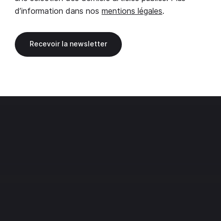
d’information dans nos
mentions légales
.