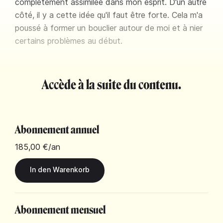
complètement assimilée dans mon esprit. D'un autre
côté, il y a cette idée qu'il faut être forte. Cela m'a
poussé à former un bouclier autour de moi et à nier
certains problèmes au début.
Accède à la suite du contenu.
Abonnement annuel
185,00 €
/an
Abonnement mensuel