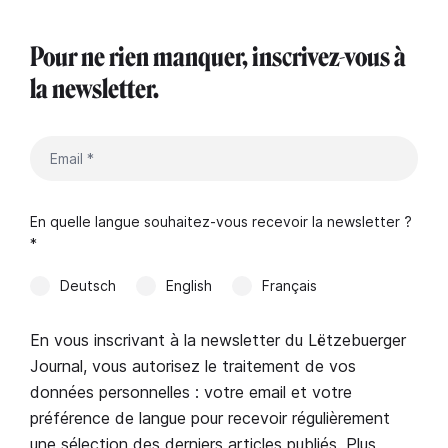
Pour ne rien manquer, inscrivez-vous à
la newsletter.
En quelle langue souhaitez-vous recevoir la newsletter ?
*
Deutsch
English
Français
En vous inscrivant à la newsletter du Lëtzebuerger
Journal, vous autorisez le traitement de vos
données personnelles : votre email et votre
préférence de langue pour recevoir régulièrement
une sélection des derniers articles publiés. Plus