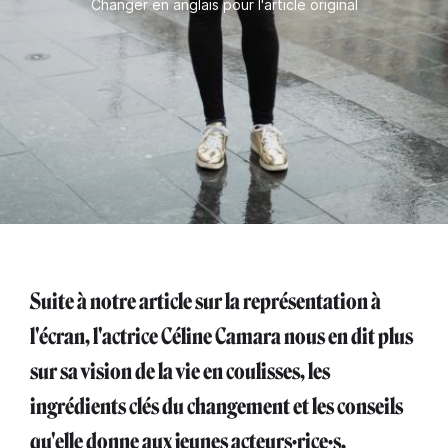
Changer en anglais pour l'article original
Suite à notre article sur la représentation à
l'écran, l'actrice Céline Camara nous en dit plus
sur sa vision de la vie en coulisses, les
ingrédients clés du changement et les conseils
qu'elle donne aux jeunes acteurs·rice·s.