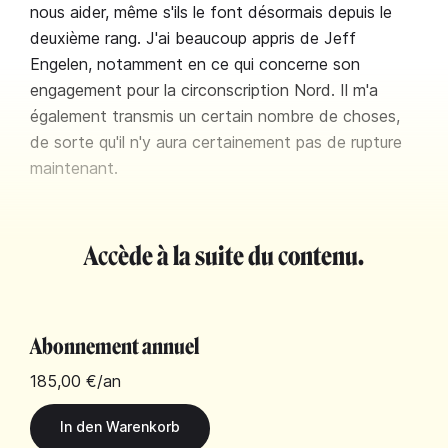
nous aider, même s'ils le font désormais depuis le
deuxième rang. J'ai beaucoup appris de Jeff
Engelen, notamment en ce qui concerne son
engagement pour la circonscription Nord. Il m'a
également transmis un certain nombre de choses,
de sorte qu'il n'y aura certainement pas de rupture
maintenant.
Accède à la suite du contenu.
Abonnement annuel
185,00 €
/an