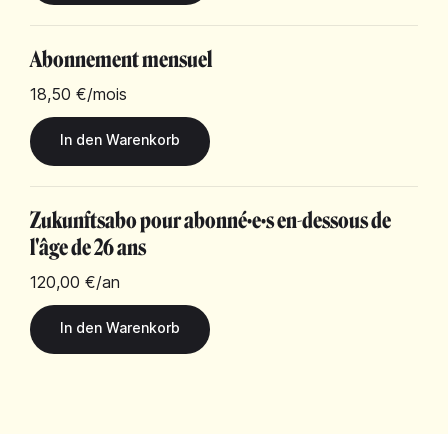
Abonnement mensuel
18,50 €
/mois
Zukunftsabo pour abonné·e·s en-dessous de
l'âge de 26 ans
120,00 €
/an