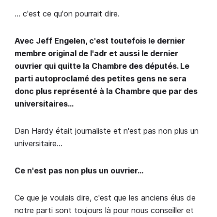
… c'est ce qu'on pourrait dire.
Avec Jeff Engelen, c'est toutefois le dernier
membre original de l'adr et aussi le dernier
ouvrier qui quitte la Chambre des députés. Le
parti autoproclamé des petites gens ne sera
donc plus représenté à la Chambre que par des
universitaires…
Dan Hardy était journaliste et n'est pas non plus un
universitaire…
Ce n'est pas non plus un ouvrier…
Ce que je voulais dire, c'est que les anciens élus de
notre parti sont toujours là pour nous conseiller et