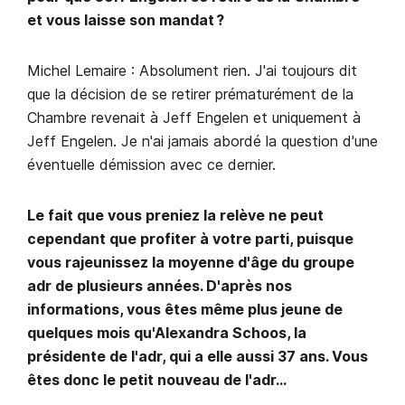
et vous laisse son mandat ?
Michel Lemaire : Absolument rien. J'ai toujours dit
que la décision de se retirer prématurément de la
Chambre revenait à Jeff Engelen et uniquement à
Jeff Engelen. Je n'ai jamais abordé la question d'une
éventuelle démission avec ce dernier.
Le fait que vous preniez la relève ne peut
cependant que profiter à votre parti, puisque
vous rajeunissez la moyenne d'âge du groupe
adr de plusieurs années. D'après nos
informations, vous êtes même plus jeune de
quelques mois qu'Alexandra Schoos, la
présidente de l'adr, qui a elle aussi 37 ans. Vous
êtes donc le petit nouveau de l'adr…