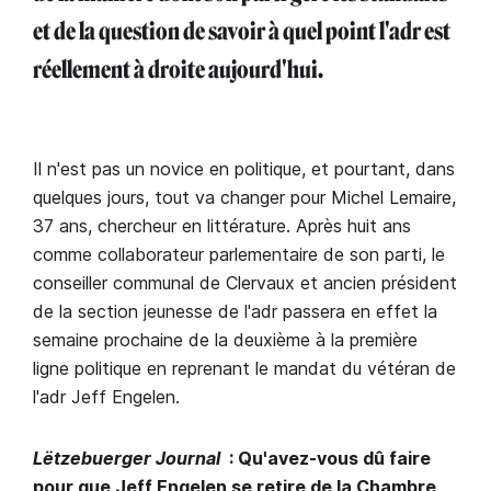
et de la question de savoir à quel point l'adr est
réellement à droite aujourd'hui.
Il n'est pas un novice en politique, et pourtant, dans
quelques jours, tout va changer pour Michel Lemaire,
37 ans, chercheur en littérature. Après huit ans
comme collaborateur parlementaire de son parti, le
conseiller communal de Clervaux et ancien président
de la section jeunesse de l'adr passera en effet la
semaine prochaine de la deuxième à la première
ligne politique en reprenant le mandat du vétéran de
l'adr Jeff Engelen.
Lëtzebuerger Journal
: Qu'avez-vous dû faire
pour que Jeff Engelen se retire de la Chambre