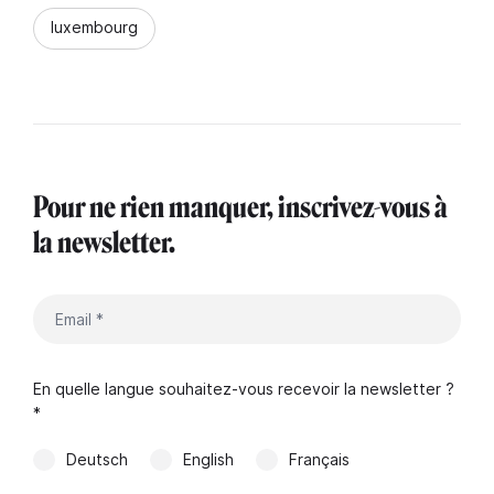
luxembourg
Pour ne rien manquer, inscrivez-vous à
la newsletter.
En quelle langue souhaitez-vous recevoir la newsletter ?
*
Deutsch
English
Français