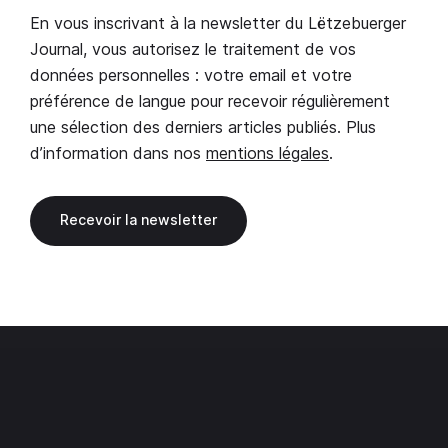
En vous inscrivant à la newsletter du Lëtzebuerger
Journal, vous autorisez le traitement de vos
données personnelles : votre email et votre
préférence de langue pour recevoir régulièrement
une sélection des derniers articles publiés. Plus
d’information dans nos
mentions légales
.