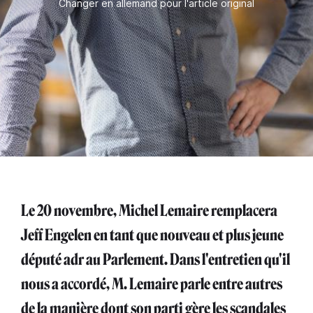
Changer en allemand pour l'article original
Le 20 novembre, Michel Lemaire remplacera
Jeff Engelen en tant que nouveau et plus jeune
député adr au Parlement. Dans l'entretien qu'il
nous a accordé, M. Lemaire parle entre autres
de la manière dont son parti gère les scandales