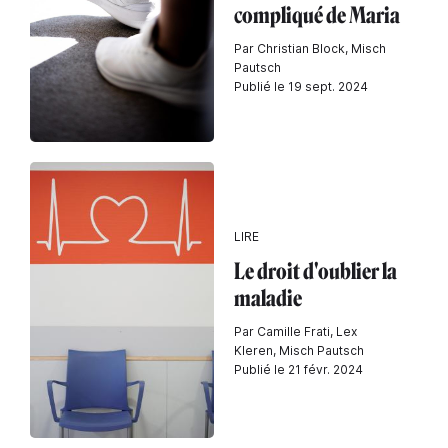
compliqué de Maria
Par Christian Block, Misch
Pautsch
Publié le 19 sept. 2024
LIRE
Le droit d'oublier la
maladie
Par Camille Frati, Lex
Kleren, Misch Pautsch
Publié le 21 févr. 2024