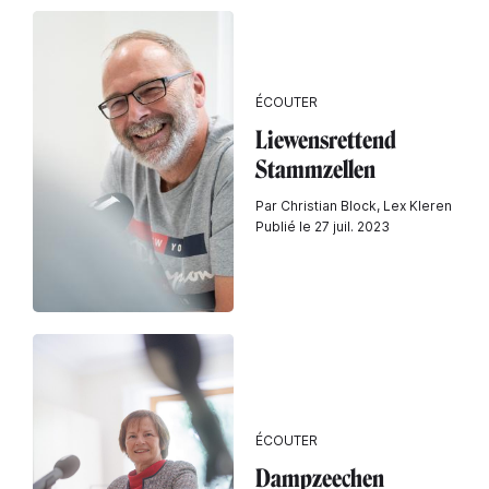
ÉCOUTER
Liewensrettend
Stammzellen
Par Christian Block, Lex Kleren
Publié le 27 juil. 2023
ÉCOUTER
Dampzeechen