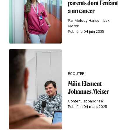
parents dont l'enfant
a un cancer
Par Melody Hansen, Lex
Kleren
Publié le 04 juin 2025
ÉCOUTER
Mäin Element -
Johannes Meiser
Contenu sponsorisé
Publié le 04 mars 2025