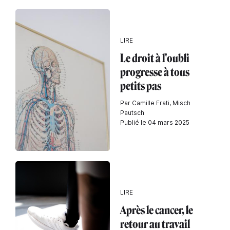
LIRE
Le droit à l'oubli
progresse à tous
petits pas
Par Camille Frati, Misch
Pautsch
Publié le 04 mars 2025
LIRE
Après le cancer, le
retour au travail