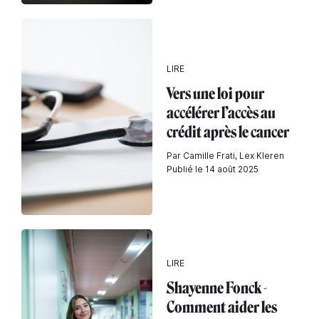
LIRE
Vers une loi pour
accélérer l’accès au
crédit après le cancer
Par Camille Frati, Lex Kleren
Publié le 14 août 2025
LIRE
Shayenne Fonck -
Comment aider les