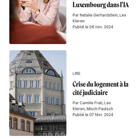
Luxembourg dans l'IA
Par Natalie Gerhardstein, Lex
Kleren
Publié le 06 nov. 2024
LIRE
Crise du logement à la
cité judiciaire
Par Camille Frati, Lex
Kleren, Misch Pautsch
Publié le 07 févr. 2024