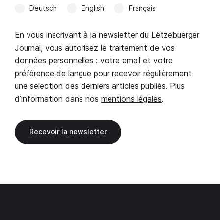
Deutsch
English
Français
En vous inscrivant à la newsletter du Lëtzebuerger
Journal, vous autorisez le traitement de vos
données personnelles : votre email et votre
préférence de langue pour recevoir régulièrement
une sélection des derniers articles publiés. Plus
d’information dans nos
mentions légales
.