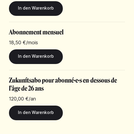
Abonnement mensuel
18,50 €
/mois
Zukunftsabo pour abonné·e·s en-dessous de
l'âge de 26 ans
120,00 €
/an