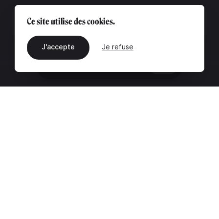
Ce site utilise des cookies.
J'accepte
Je refuse
FR