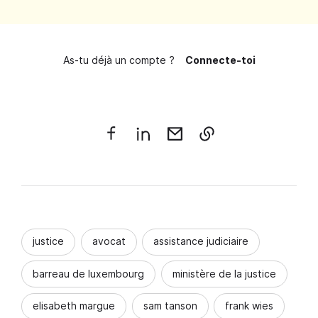
As-tu déjà un compte ?
Connecte-toi
justice
avocat
assistance judiciaire
barreau de luxembourg
ministère de la justice
elisabeth margue
sam tanson
frank wies