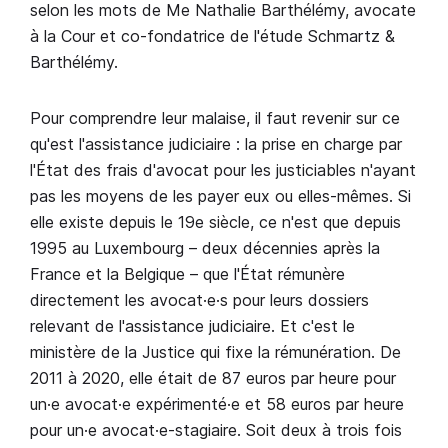
selon les mots de Me Nathalie Barthélémy, avocate
à la Cour et co-fondatrice de l'étude Schmartz &
Barthélémy.
Pour comprendre leur malaise, il faut revenir sur ce
qu'est l'assistance judiciaire : la prise en charge par
l'État des frais d'avocat pour les justiciables n'ayant
pas les moyens de les payer eux ou elles-mêmes. Si
elle existe depuis le 19e siècle, ce n'est que depuis
1995 au Luxembourg – deux décennies après la
France et la Belgique – que l'État rémunère
directement les avocat·e·s pour leurs dossiers
relevant de l'assistance judiciaire. Et c'est le
ministère de la Justice qui fixe la rémunération. De
2011 à 2020, elle était de 87 euros par heure pour
un·e avocat·e expérimenté·e et 58 euros par heure
pour un·e avocat·e-stagiaire. Soit deux à trois fois