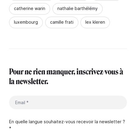
catherine warin
nathalie barthélémy
luxembourg
camille frati
lex kleren
Pour ne rien manquer, inscrivez-vous à
la newsletter.
En quelle langue souhaitez-vous recevoir la newsletter ?
*