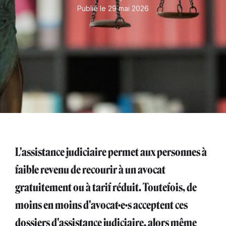
Publié le 29 mai 2026
L'assistance judiciaire permet aux personnes à
faible revenu de recourir à un avocat
gratuitement ou à tarif réduit. Toutefois, de
moins en moins d'avocat·e·s acceptent ces
dossiers d'assistance judiciaire, alors même