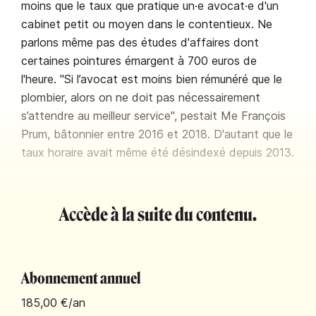
moins que le taux que pratique un·e avocat·e d'un
cabinet petit ou moyen dans le contentieux. Ne
parlons même pas des études d'affaires dont
certaines pointures émargent à 700 euros de
l'heure. "Si l’avocat est moins bien rémunéré que le
plombier, alors on ne doit pas nécessairement
s’attendre au meilleur service", pestait Me François
Prum, bâtonnier entre 2016 et 2018. D'autant que le
taux horaire avait même été désindexé depuis 2013.
Accède à la suite du contenu.
Abonnement annuel
185,00 €
/an