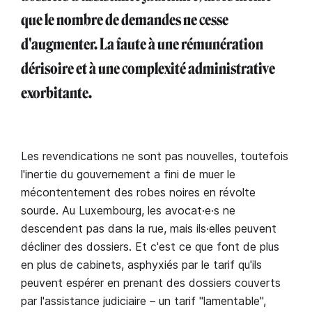
que le nombre de demandes ne cesse
d'augmenter. La faute à une rémunération
dérisoire et à une complexité administrative
exorbitante.
Les revendications ne sont pas nouvelles, toutefois
l'inertie du gouvernement a fini de muer le
mécontentement des robes noires en révolte
sourde. Au Luxembourg, les avocat·e·s ne
descendent pas dans la rue, mais ils·elles peuvent
décliner des dossiers. Et c'est ce que font de plus
en plus de cabinets, asphyxiés par le tarif qu'ils
peuvent espérer en prenant des dossiers couverts
par l'assistance judiciaire – un tarif "lamentable",