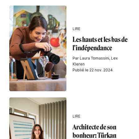
LIRE
Les hauts et les bas de
l'indépendance
Par Laura Tomassini, Lex
Kleren
Publié le 22 nov. 2024
LIRE
Architecte de son
bonheur: Türkan