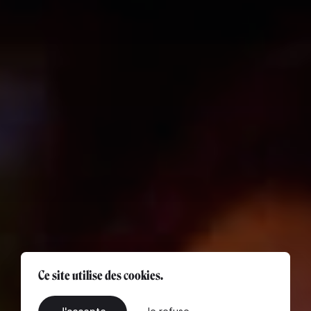
Ce site utilise des cookies.