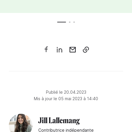
Publié le 20.04.2023
Mis à jour le 05 mai 2023 à 14:40
Jill Lallemang
Contributrice indépendante