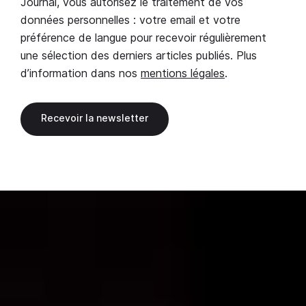
Journal, vous autorisez le traitement de vos
données personnelles : votre email et votre
préférence de langue pour recevoir régulièrement
une sélection des derniers articles publiés. Plus
d’information dans nos
mentions légales
.