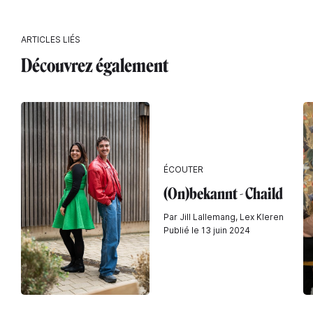
ARTICLES LIÉS
Découvrez également
ÉCOUTER
(On)bekannt - Chaild
Par Jill Lallemang, Lex Kleren
Publié le 13 juin 2024