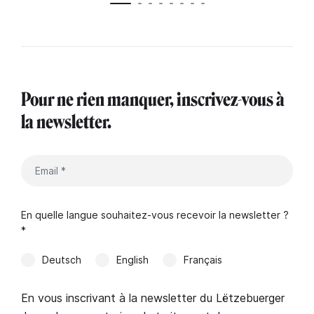
Pour ne rien manquer, inscrivez-vous à
la newsletter.
En quelle langue souhaitez-vous recevoir la newsletter ?
*
Deutsch
English
Français
En vous inscrivant à la newsletter du Lëtzebuerger