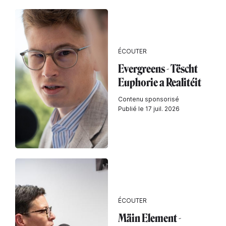
ÉCOUTER
Evergreens - Tëscht
Euphorie a Realitéit
Contenu sponsorisé
Publié le 17 juil. 2026
ÉCOUTER
Mäin Element -