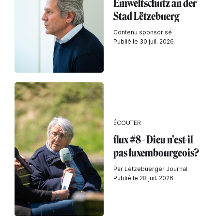
Ëmweltschutz an der
Stad Lëtzebuerg
Contenu sponsorisé
Publié le 30 juil. 2026
ÉCOUTER
flux #8 - Dieu n'est-il
pas luxembourgeois?
Par Lëtzebuerger Journal
Publié le 28 juil. 2026