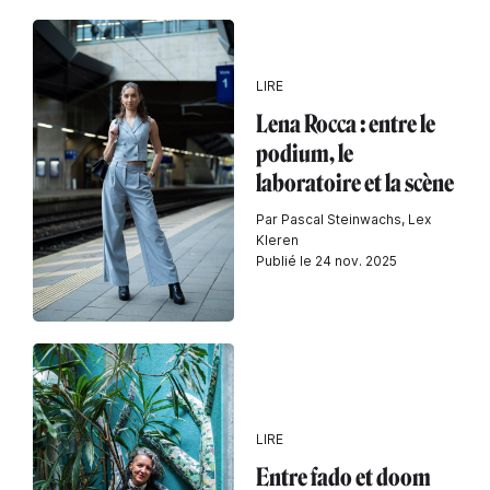
LIRE
Lena Rocca : entre le
podium, le
laboratoire et la scène
Par Pascal Steinwachs, Lex
Kleren
Publié le 24 nov. 2025
LIRE
Entre fado et doom