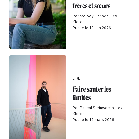
frères et sœurs
Par Melody Hansen, Lex
Kleren
Publié le 19 juin 2026
LIRE
Faire sauter les
limites
Par Pascal Steinwachs, Lex
Kleren
Publié le 19 mars 2026