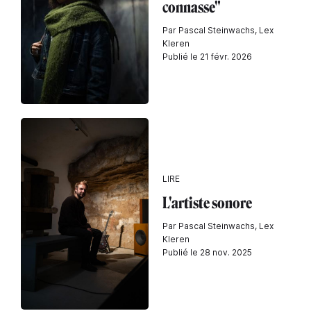
connasse"
Par Pascal Steinwachs, Lex
Kleren
Publié le 21 févr. 2026
LIRE
L'artiste sonore
Par Pascal Steinwachs, Lex
Kleren
Publié le 28 nov. 2025