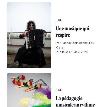
LIRE
Une musique qui
respire
Par Pascal Steinwachs, Lex
Kleren
Publié le 17 Janv. 2025
LIRE
La pédagogie
musicale au rythme