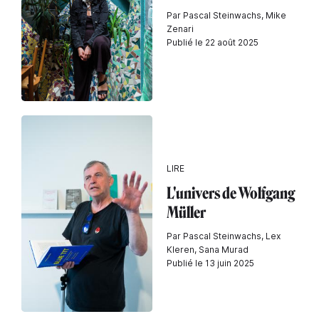
Par Pascal Steinwachs, Mike
Zenari
Publié le 22 août 2025
LIRE
L'univers de Wolfgang
Müller
Par Pascal Steinwachs, Lex
Kleren, Sana Murad
Publié le 13 juin 2025