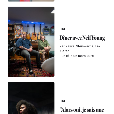
LIRE
Dîner avec Neil Young
Par Pascal Steinwachs, Lex
Kleren
Publié le 06 mars 2026
LIRE
"Alors oui, je suis une