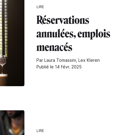
LIRE
Réservations
annulées, emplois
menacés
Par Laura Tomassini, Lex Kleren
Publié le 14 févr. 2025
LIRE