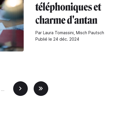
téléphoniques et
charme d'antan
Par Laura Tomassini, Misch Pautsch
Publié le 24 déc. 2024
…