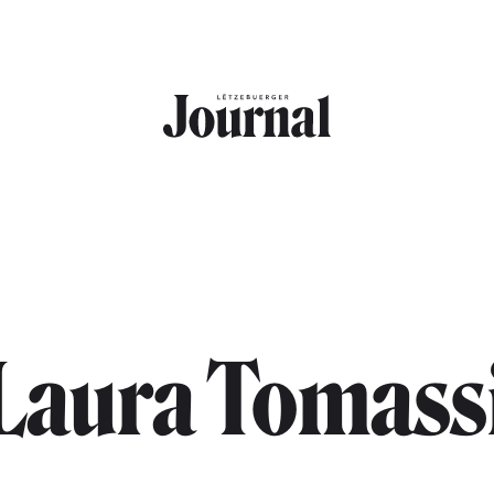
Laura Tomass