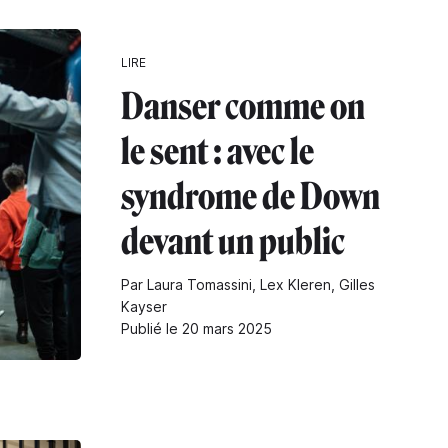
LIRE
Danser comme on
le sent : avec le
syndrome de Down
devant un public
Par Laura Tomassini, Lex Kleren, Gilles
Kayser
Publié le 20 mars 2025