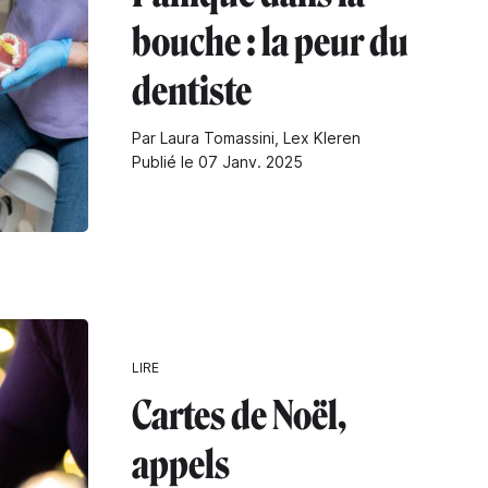
bouche : la peur du
dentiste
Par Laura Tomassini, Lex Kleren
Publié le 07 Janv. 2025
LIRE
Cartes de Noël,
appels