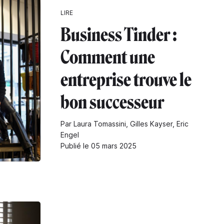
LIRE
Business Tinder :
Comment une
entreprise trouve le
bon successeur
Par Laura Tomassini, Gilles Kayser, Eric
Engel
Publié le 05 mars 2025