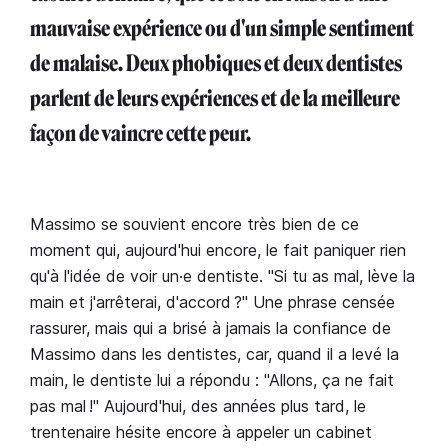
mauvaise expérience ou d'un simple sentiment
de malaise. Deux phobiques et deux dentistes
parlent de leurs expériences et de la meilleure
façon de vaincre cette peur.
Massimo se souvient encore très bien de ce
moment qui, aujourd'hui encore, le fait paniquer rien
qu'à l'idée de voir un·e dentiste. "Si tu as mal, lève la
main et j'arrêterai, d'accord ?" Une phrase censée
rassurer, mais qui a brisé à jamais la confiance de
Massimo dans les dentistes, car, quand il a levé la
main, le dentiste lui a répondu : "Allons, ça ne fait
pas mal !" Aujourd'hui, des années plus tard, le
trentenaire hésite encore à appeler un cabinet