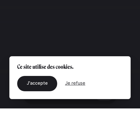
Ce site utilise des cookies.
J'accepte
Je refuse
FR