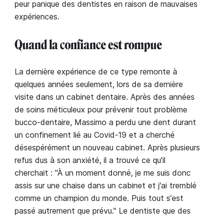
peur panique des dentistes en raison de mauvaises
expériences.
Quand la confiance est rompue
La dernière expérience de ce type remonte à
quelques années seulement, lors de sa dernière
visite dans un cabinet dentaire. Après des années
de soins méticuleux pour prévenir tout problème
bucco-dentaire, Massimo a perdu une dent durant
un confinement lié au Covid-19 et a cherché
désespérément un nouveau cabinet. Après plusieurs
refus dus à son anxiété, il a trouvé ce qu'il
cherchait : "À un moment donné, je me suis donc
assis sur une chaise dans un cabinet et j'ai tremblé
comme un champion du monde. Puis tout s'est
passé autrement que prévu." Le dentiste que des