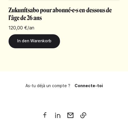
Zukunftsabo pour abonné·e·s en-dessous de
l'âge de 26 ans
120,00 €
/an
As-tu déjà un compte ?
Connecte-toi