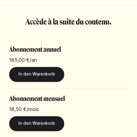
Accède à la suite du contenu.
Abonnement annuel
185,00 €
/an
Abonnement mensuel
18,50 €
/mois