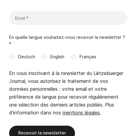
En quelle langue souhaitez-vous recevoir la newsletter ?
*
Deutsch
English
Français
En vous inscrivant à la newsletter du Lëtzebuerger
Journal, vous autorisez le traitement de vos
données personnelles : votre email et votre
préférence de langue pour recevoir régulièrement
une sélection des derniers articles publiés. Plus
d’information dans nos
mentions légales
.