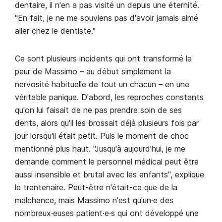
dentaire, il n'en a pas visité un depuis une éternité.
"En fait, je ne me souviens pas d'avoir jamais aimé
aller chez le dentiste."
Ce sont plusieurs incidents qui ont transformé la
peur de Massimo – au début simplement la
nervosité habituelle de tout un chacun – en une
véritable panique. D'abord, les reproches constants
qu'on lui faisait de ne pas prendre soin de ses
dents, alors qu'il les brossait déjà plusieurs fois par
jour lorsqu'il était petit. Puis le moment de choc
mentionné plus haut. "Jusqu'à aujourd'hui, je me
demande comment le personnel médical peut être
aussi insensible et brutal avec les enfants", explique
le trentenaire. Peut-être n'était-ce que de la
malchance, mais Massimo n'est qu'un·e des
nombreux·euses patient·e·s qui ont développé une