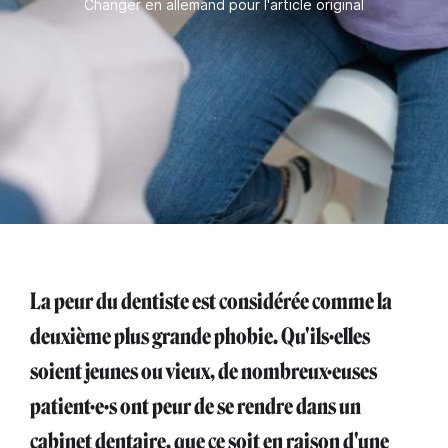
Changer en allemand pour l'article original
La peur du dentiste est considérée comme la
deuxième plus grande phobie. Qu'ils·elles
soient jeunes ou vieux, de nombreux·euses
patient·e·s ont peur de se rendre dans un
cabinet dentaire, que ce soit en raison d'une