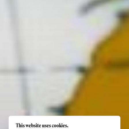
This website uses cookies.