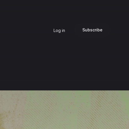
Subscribe
Log in