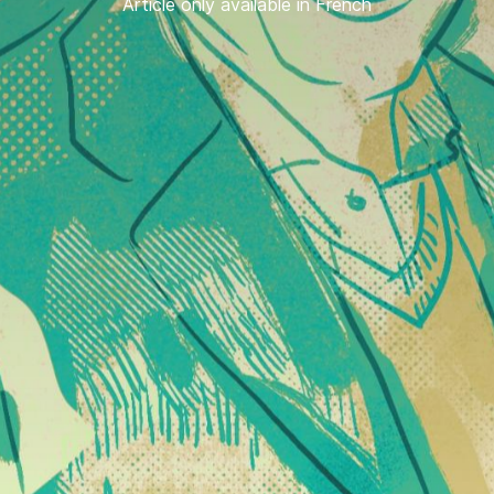
Article only available in French