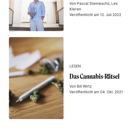
Von Pascal Steinwachs, Lex
Kleren
Veröffentlicht am 12. Juli 2022
LESEN
Das Cannabis-Rätsel
Von Bill Wirtz
Veröffentlicht am 04. Okt. 2021