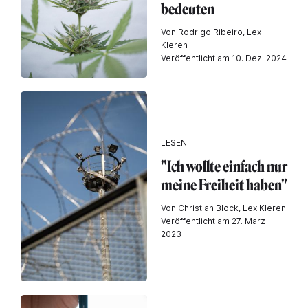
bedeuten
Von Rodrigo Ribeiro, Lex
Kleren
Veröffentlicht am 10. Dez. 2024
LESEN
"Ich wollte einfach nur
meine Freiheit haben"
Von Christian Block, Lex Kleren
Veröffentlicht am 27. März
2023