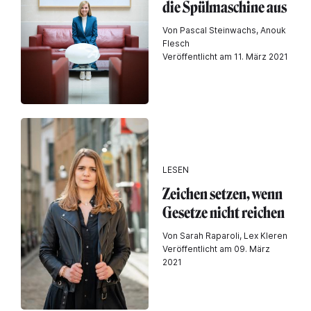
die Spülmaschine aus
Von Pascal Steinwachs, Anouk
Flesch
Veröffentlicht am 11. März 2021
LESEN
Zeichen setzen, wenn
Gesetze nicht reichen
Von Sarah Raparoli, Lex Kleren
Veröffentlicht am 09. März
2021