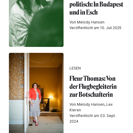
politisch: In Budapest
und in Esch
Von Melody Hansen
Veröffentlicht am 10. Juli 2025
LESEN
Fleur Thomas: Von
der Flugbegleiterin
zur Botschafterin
Von Melody Hansen, Lex
Kleren
Veröffentlicht am 03. Sept.
2024