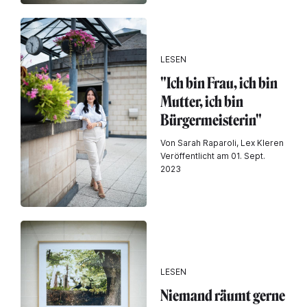
LESEN
"Ich bin Frau, ich bin
Mutter, ich bin
Bürgermeisterin"
Von Sarah Raparoli, Lex Kleren
Veröffentlicht am 01. Sept.
2023
LESEN
Niemand räumt gerne