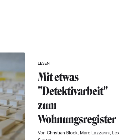
LESEN
Mit etwas
"Detektivarbeit"
zum
Wohnungsregister
Von Christian Block, Marc Lazzarini, Lex
Kleren