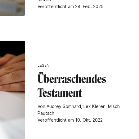
Veröffentlicht am 28. Feb. 2025
LESEN
Überraschendes
Testament
Von Audrey Somnard, Lex Kleren, Misch
Pautsch
Veröffentlicht am 10. Okt. 2022