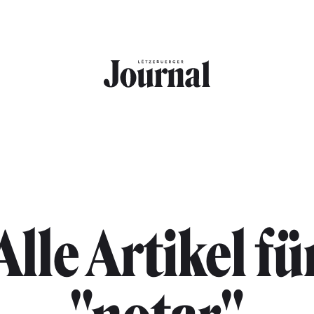
Alle Artikel fü