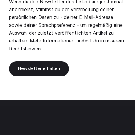
Wenn du den Newsletter des Lëtzebuerger Journal
abonnierst, stimmst du der Verarbeitung deiner
persönlichen Daten zu - deiner E-Mail-Adresse
sowie deiner Sprachpräferenz - um regelmäßig eine
Auswahl der zuletzt veröffentlichten Artikel zu
erhalten. Mehr Informationen findest du in unserem
Rechtshinweis
.