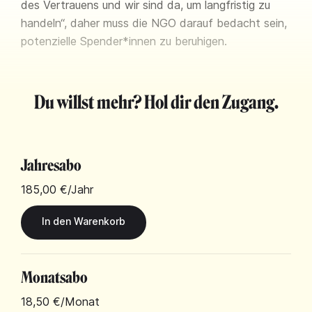
des Vertrauens und wir sind da, um langfristig zu
handeln“, daher muss die NGO darauf bedacht sein,
potenzielle Spender*innen zu beruhigen.
Du willst mehr? Hol dir den Zugang.
Jahresabo
185,00 €
/Jahr
Monatsabo
18,50 €
/Monat