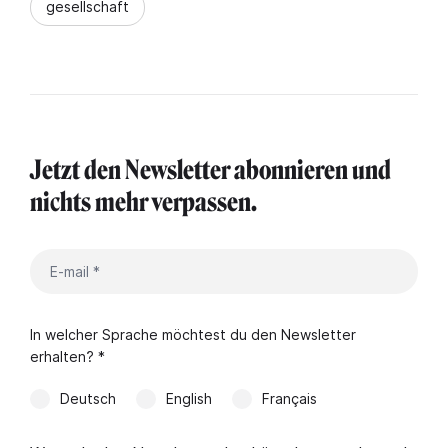
gesellschaft
Jetzt den Newsletter abonnieren und
nichts mehr verpassen.
In welcher Sprache möchtest du den Newsletter
erhalten? *
Deutsch
English
Français