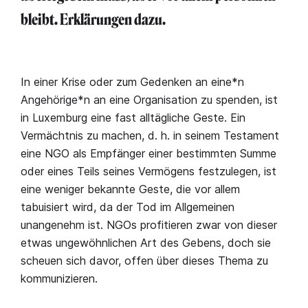
bleibt. Erklärungen dazu.
In einer Krise oder zum Gedenken an eine*n
Angehörige*n an eine Organisation zu spenden, ist
in Luxemburg eine fast alltägliche Geste. Ein
Vermächtnis zu machen, d. h. in seinem Testament
eine NGO als Empfänger einer bestimmten Summe
oder eines Teils seines Vermögens festzulegen, ist
eine weniger bekannte Geste, die vor allem
tabuisiert wird, da der Tod im Allgemeinen
unangenehm ist. NGOs profitieren zwar von dieser
etwas ungewöhnlichen Art des Gebens, doch sie
scheuen sich davor, offen über dieses Thema zu
kommunizieren.