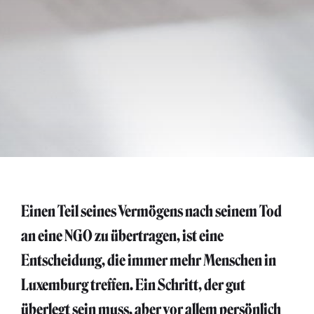
Einen Teil seines Vermögens nach seinem Tod
an eine NGO zu übertragen, ist eine
Entscheidung, die immer mehr Menschen in
Luxemburg treffen. Ein Schritt, der gut
überlegt sein muss, aber vor allem persönlich