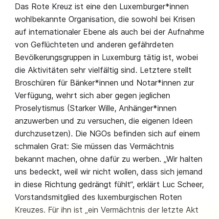
Das Rote Kreuz ist eine den Luxemburger*innen
wohlbekannte Organisation, die sowohl bei Krisen
auf internationaler Ebene als auch bei der Aufnahme
von Geflüchteten und anderen gefährdeten
Bevölkerungsgruppen in Luxemburg tätig ist, wobei
die Aktivitäten sehr vielfältig sind. Letztere stellt
Broschüren für Bänker*innen und Notar*innen zur
Verfügung, wehrt sich aber gegen jeglichen
Proselytismus (Starker Wille, Anhänger*innen
anzuwerben und zu versuchen, die eigenen Ideen
durchzusetzen). Die NGOs befinden sich auf einem
schmalen Grat: Sie müssen das Vermächtnis
bekannt machen, ohne dafür zu werben. „Wir halten
uns bedeckt, weil wir nicht wollen, dass sich jemand
in diese Richtung gedrängt fühlt“, erklärt Luc Scheer,
Vorstandsmitglied des luxemburgischen Roten
Kreuzes. Für ihn ist „ein Vermächtnis der letzte Akt