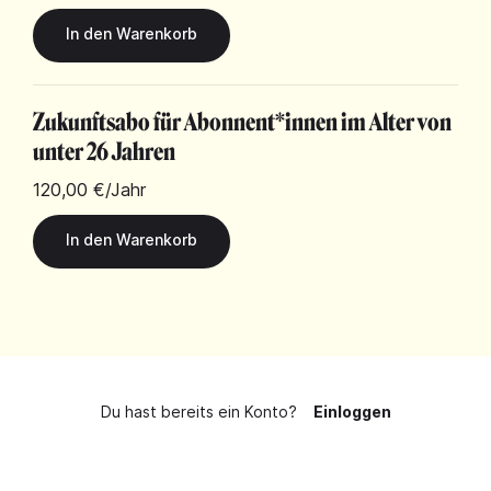
Zukunftsabo für Abonnent*innen im Alter von
unter 26 Jahren
120,00 €
/Jahr
Du hast bereits ein Konto?
Einloggen