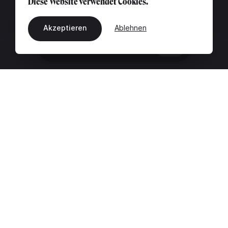
Diese Website verwendet Cookies.
Akzeptieren
Ablehnen
DE