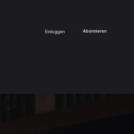
Abonnieren
Einloggen