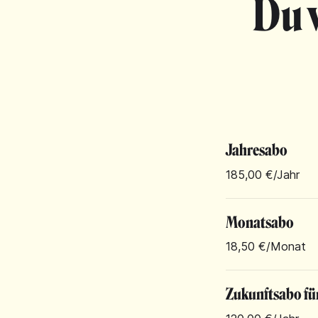
Du 
Jahresabo
185,00 €
/Jahr
Monatsabo
18,50 €
/Monat
Zukunftsabo fü