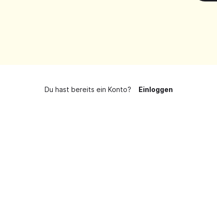
Du hast bereits ein Konto?
Einloggen