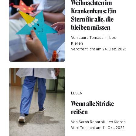
Weihnachten im
Krankenhaus: Ein
Stern für alle, die
bleiben müssen
Von Laura Tomassini, Lex
Kleren
Veröffentlicht am 24. Dez. 2025
LESEN
Wenn alle Stricke
reißen
Von Sarah Raparoli, Lex Kleren
Veröffentlicht am 11. Okt. 2022