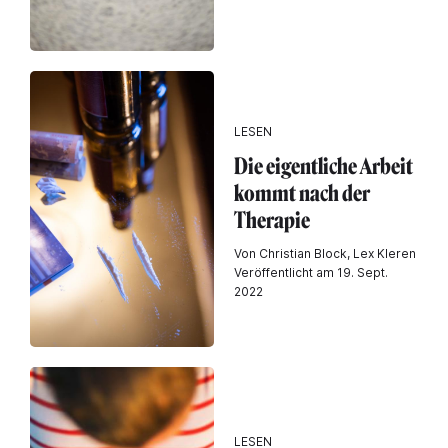
LESEN
Die eigentliche Arbeit
kommt nach der
Therapie
Von Christian Block, Lex Kleren
Veröffentlicht am 19. Sept.
2022
LESEN