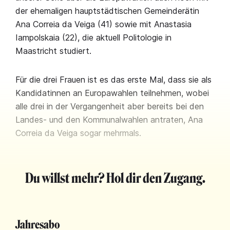
der ehemaligen hauptstädtischen Gemeinderätin
Ana Correia da Veiga (41) sowie mit Anastasia
Iampolskaia (22), die aktuell Politologie in
Maastricht studiert.
Für die drei Frauen ist es das erste Mal, dass sie als
Kandidatinnen an Europawahlen teilnehmen, wobei
alle drei in der Vergangenheit aber bereits bei den
Landes- und den Kommunalwahlen antraten, Ana
Correia da Veiga sogar mehrmals.
Du willst mehr? Hol dir den Zugang.
Jahresabo