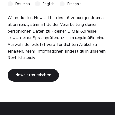
Deutsch
English
Français
Wenn du den Newsletter des Lëtzebuerger Journal
abonnierst, stimmst du der Verarbeitung deiner
persönlichen Daten zu - deiner E-Mail-Adresse
sowie deiner Sprachpräferenz - um regelmäßig eine
Auswahl der zuletzt veröffentlichten Artikel zu
erhalten. Mehr Informationen findest du in unserem
Rechtshinweis
.