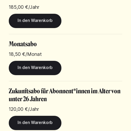
185,00 €
/Jahr
Monatsabo
18,50 €
/Monat
Zukunftsabo für Abonnent*innen im Alter von
unter 26 Jahren
120,00 €
/Jahr