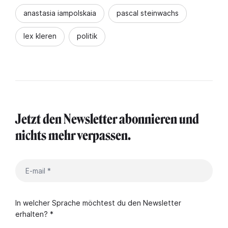
anastasia iampolskaia
pascal steinwachs
lex kleren
politik
Jetzt den Newsletter abonnieren und
nichts mehr verpassen.
In welcher Sprache möchtest du den Newsletter
erhalten? *