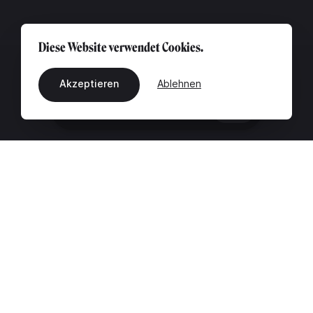
Diese Website verwendet Cookies.
Akzeptieren
Ablehnen
DE