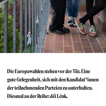
Die Europawahlen stehen vor der Tür. Eine
gute Gelegenheit, sich mit den Kandidat*innen
der teilnehmenden Parteien zu unterhalten.
Diesmal an der Reihe: déi Lénk.