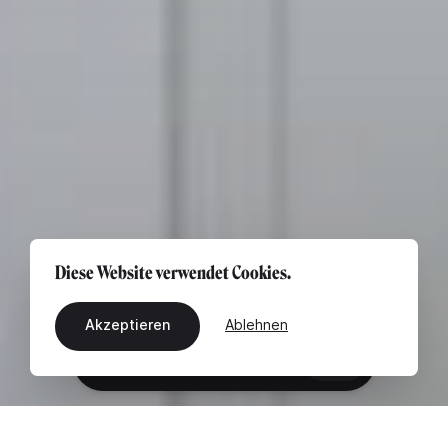
Diese Website verwendet Cookies.
Akzeptieren
Ablehnen
DE