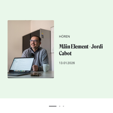
HÖREN
Mäin Element - Jordi
Cabot
13.01.2026