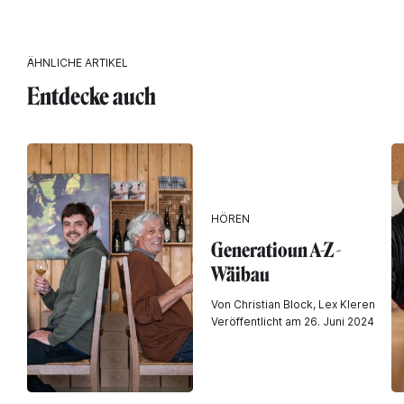
ÄHNLICHE ARTIKEL
Entdecke auch
HÖREN
Generatioun A-Z -
Wäibau
Von Christian Block, Lex Kleren
Veröffentlicht am 26. Juni 2024