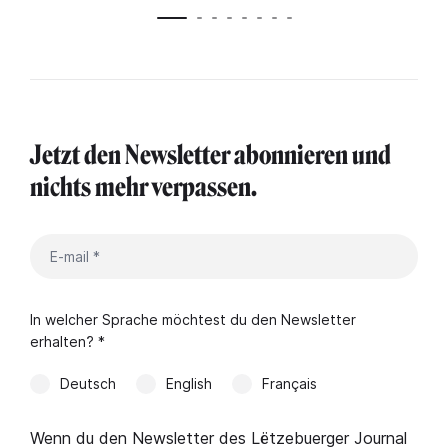
Jetzt den Newsletter abonnieren und
nichts mehr verpassen.
In welcher Sprache möchtest du den Newsletter
erhalten? *
Deutsch
English
Français
Wenn du den Newsletter des Lëtzebuerger Journal