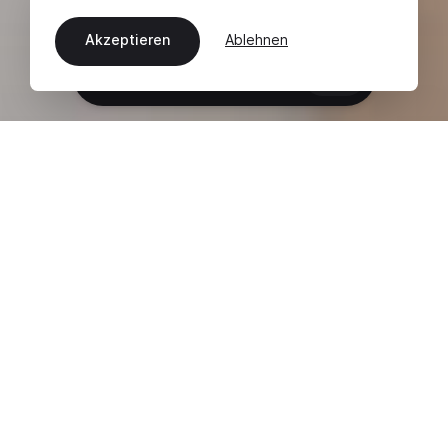
Akzeptieren
Ablehnen
DE