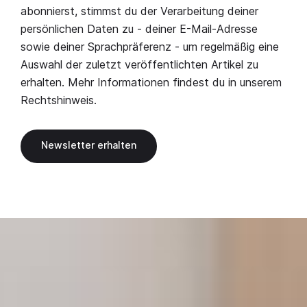
abonnierst, stimmst du der Verarbeitung deiner
persönlichen Daten zu - deiner E-Mail-Adresse
sowie deiner Sprachpräferenz - um regelmäßig eine
Auswahl der zuletzt veröffentlichten Artikel zu
erhalten. Mehr Informationen findest du in unserem
Rechtshinweis
.