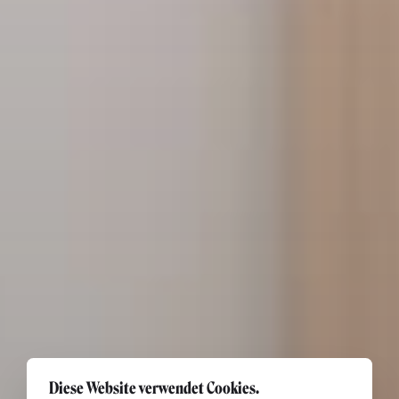
Diese Website verwendet Cookies.