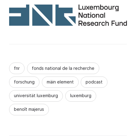
fnr
fonds national de la recherche
forschung
mäin element
podcast
universität luxemburg
luxemburg
benoît majerus