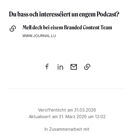
Du bass och interesséiert un engem Podcast?
Mell dech bei eisem Branded Content Team
WWW.JOURNAL.LU
Veröffentlicht am 31.03.2026
Aktualisiert am 31. März 2026 um 12:02
In Zusammenarbeit mit