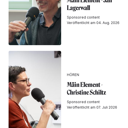
Mäin Element - Jan
Lagerwall
Sponsored content
Veröffentlicht am 04. Aug. 2026
HÖREN
Mäin Element -
Christine Schiltz
Sponsored content
Veröffentlicht am 07. Juli 2026