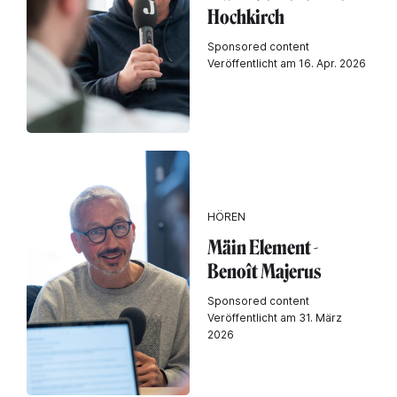
Hochkirch
Sponsored content
Veröffentlicht am 16. Apr. 2026
HÖREN
Mäin Element -
Benoît Majerus
Sponsored content
Veröffentlicht am 31. März
2026