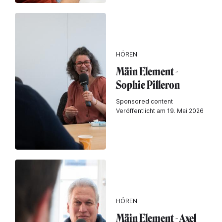
HÖREN
Mäin Element -
Sophie Pilleron
Sponsored content
Veröffentlicht am 19. Mai 2026
HÖREN
Mäin Element - Axel