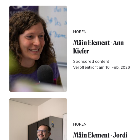
HÖREN
Mäin Element - Ann
Kiefer
Sponsored content
Veröffentlicht am 10. Feb. 2026
HÖREN
Mäin Element - Jordi