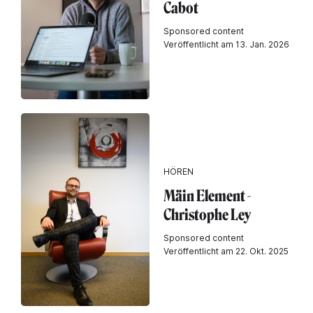
Cabot
Sponsored content
Veröffentlicht am 13. Jan. 2026
HÖREN
Mäin Element -
Christophe Ley
Sponsored content
Veröffentlicht am 22. Okt. 2025