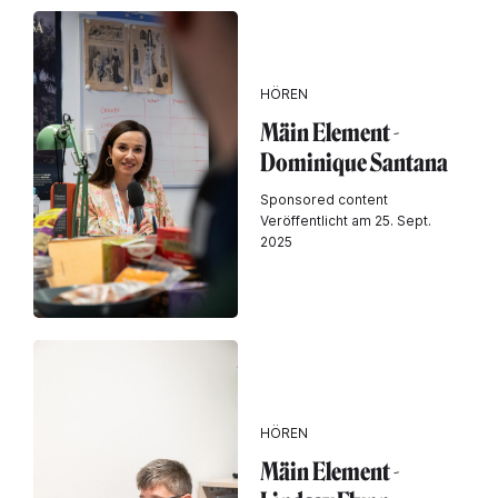
HÖREN
Mäin Element -
Dominique Santana
Sponsored content
Veröffentlicht am 25. Sept.
2025
HÖREN
Mäin Element -