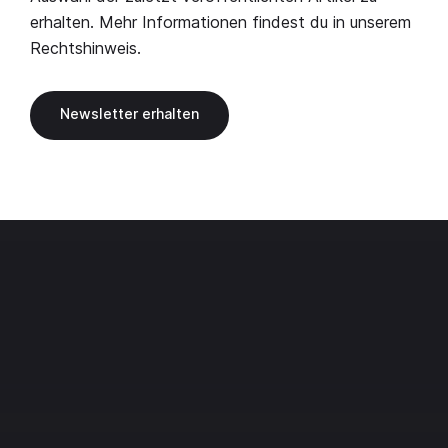
erhalten. Mehr Informationen findest du in unserem
Rechtshinweis
.