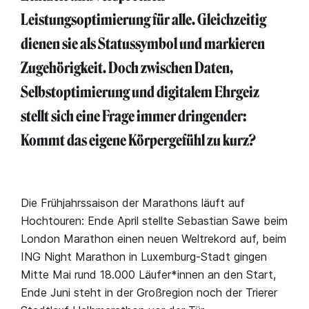
Leistungsoptimierung für alle. Gleichzeitig
dienen sie als Statussymbol und markieren
Zugehörigkeit. Doch zwischen Daten,
Selbstoptimierung und digitalem Ehrgeiz
stellt sich eine Frage immer dringender:
Kommt das eigene Körpergefühl zu kurz?
Die Frühjahrssaison der Marathons läuft auf
Hochtouren: Ende April stellte Sebastian Sawe beim
London Marathon einen neuen Weltrekord auf, beim
ING Night Marathon in Luxemburg-Stadt gingen
Mitte Mai rund 18.000 Läufer*innen an den Start,
Ende Juni steht in der Großregion noch der Trierer