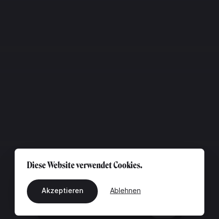
Diese Website verwendet Cookies.
Akzeptieren
Ablehnen
DE