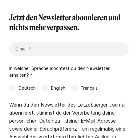
Jetzt den Newsletter abonnieren und
nichts mehr verpassen.
In welcher Sprache möchtest du den Newsletter
erhalten? *
Deutsch
English
Français
Wenn du den Newsletter des Lëtzebuerger Journal
abonnierst, stimmst du der Verarbeitung deiner
persönlichen Daten zu - deiner E-Mail-Adresse
sowie deiner Sprachpräferenz - um regelmäßig eine
Auswahl der zuletzt veröffentlichten Artikel zu