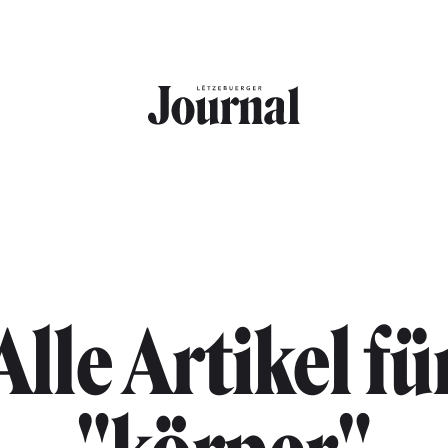
Alle Artikel fü