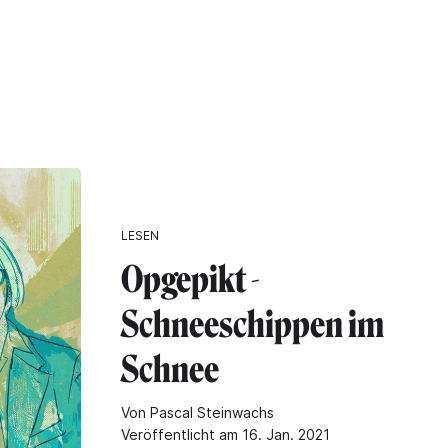
LESEN
Opgepikt -
Schneeschippen im
Schnee
Von Pascal Steinwachs
Veröffentlicht am 16. Jan. 2021