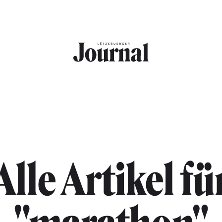
Alle Artikel fü