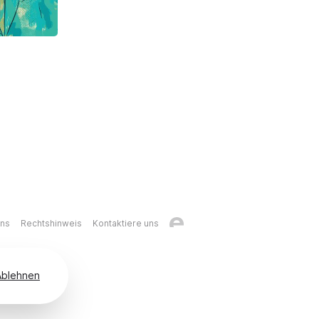
uns
Rechtshinweis
Kontaktiere uns
Ablehnen