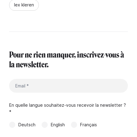
lex kleren
Pour ne rien manquer, inscrivez-vous à
la newsletter.
En quelle langue souhaitez-vous recevoir la newsletter ?
*
Deutsch
English
Français