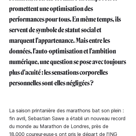
promettent une optimisation des
performances pour tous. En même temps, ils
servent de symbole de statut social et
marquent l'appartenance. Mais entre les
données, l'auto-optimisation et l'ambition
numérique, une question se pose avec toujours
plus d'acuité : les sensations corporelles
personnelles sont-elles négligées ?
La saison printanière des marathons bat son plein :
fin avril, Sebastian Sawe a établi un nouveau record
du monde au Marathon de Londres, près de
18.000 coureur·euse·s ont pris le départ de l'ING