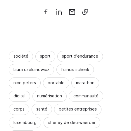
société
sport
sport d'endurance
laura czekanowicz
francis schenk
nico peters
portable
marathon
digital
numérisation
communauté
corps
santé
petites entreprises
luxembourg
sherley de deurwaerder