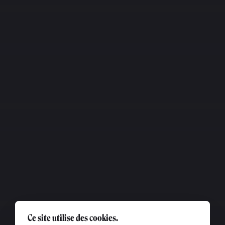
Ce site utilise des cookies.