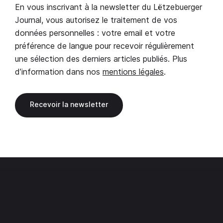
En vous inscrivant à la newsletter du Lëtzebuerger
Journal, vous autorisez le traitement de vos
données personnelles : votre email et votre
préférence de langue pour recevoir régulièrement
une sélection des derniers articles publiés. Plus
d’information dans nos
mentions légales
.