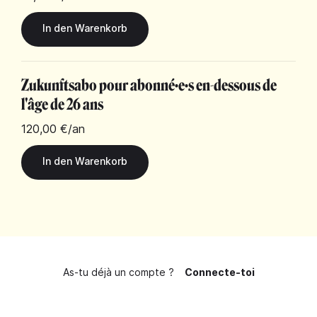
Zukunftsabo pour abonné·e·s en-dessous de
l'âge de 26 ans
120,00 €
/an
As-tu déjà un compte ?
Connecte-toi