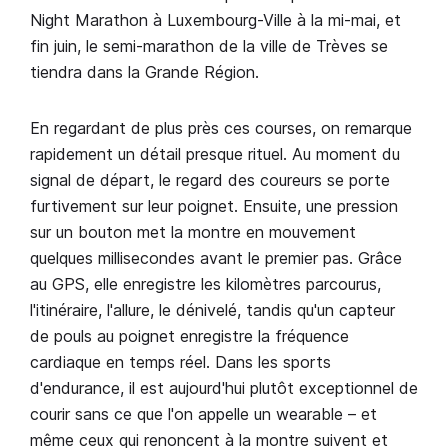
Night Marathon à Luxembourg-Ville à la mi-mai, et
fin juin, le semi-marathon de la ville de Trèves se
tiendra dans la Grande Région.
En regardant de plus près ces courses, on remarque
rapidement un détail presque rituel. Au moment du
signal de départ, le regard des coureurs se porte
furtivement sur leur poignet. Ensuite, une pression
sur un bouton met la montre en mouvement
quelques millisecondes avant le premier pas. Grâce
au GPS, elle enregistre les kilomètres parcourus,
l'itinéraire, l'allure, le dénivelé, tandis qu'un capteur
de pouls au poignet enregistre la fréquence
cardiaque en temps réel. Dans les sports
d'endurance, il est aujourd'hui plutôt exceptionnel de
courir sans ce que l'on appelle un wearable – et
même ceux qui renoncent à la montre suivent et