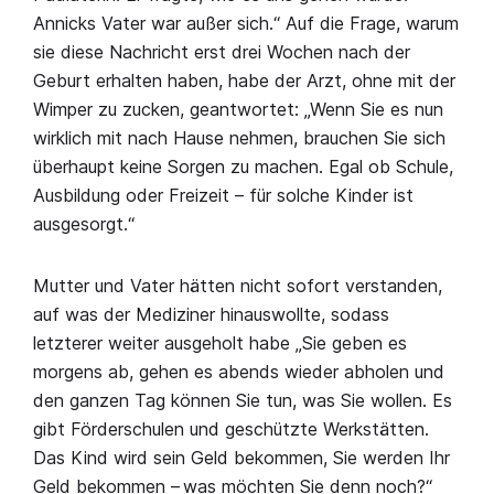
Annicks Vater war außer sich.“ Auf die Frage, warum
sie diese Nachricht erst drei Wochen nach der
Geburt erhalten haben, habe der Arzt, ohne mit der
Wimper zu zucken, geantwortet: „Wenn Sie es nun
wirklich mit nach Hause nehmen, brauchen Sie sich
überhaupt keine Sorgen zu machen. Egal ob Schule,
Ausbildung oder Freizeit – für solche Kinder ist
ausgesorgt.“
Mutter und Vater hätten nicht sofort verstanden,
auf was der Mediziner hinauswollte, sodass
letzterer weiter ausgeholt habe „Sie geben es
morgens ab, gehen es abends wieder abholen und
den ganzen Tag können Sie tun, was Sie wollen. Es
gibt Förderschulen und geschützte Werkstätten.
Das Kind wird sein Geld bekommen, Sie werden Ihr
Geld bekommen – was möchten Sie denn noch?“