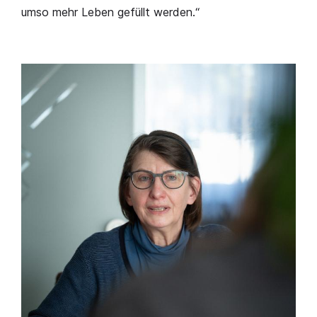
umso mehr Leben gefüllt werden.“