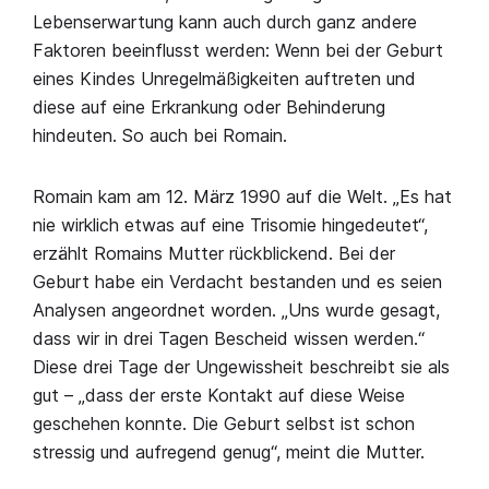
Lebenserwartung kann auch durch ganz andere
Faktoren beeinflusst werden: Wenn bei der Geburt
eines Kindes Unregelmäßigkeiten auftreten und
diese auf eine Erkrankung oder Behinderung
hindeuten. So auch bei Romain.
Romain kam am 12. März 1990 auf die Welt. „Es hat
nie wirklich etwas auf eine Trisomie hingedeutet“,
erzählt Romains Mutter rückblickend. Bei der
Geburt habe ein Verdacht bestanden und es seien
Analysen angeordnet worden. „Uns wurde gesagt,
dass wir in drei Tagen Bescheid wissen werden.“
Diese drei Tage der Ungewissheit beschreibt sie als
gut – „dass der erste Kontakt auf diese Weise
geschehen konnte. Die Geburt selbst ist schon
stressig und aufregend genug“, meint die Mutter.