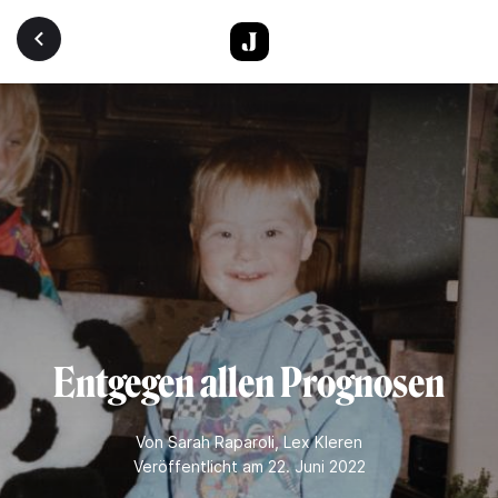
Direkt zum Inhalt
Entgegen allen Prognosen
Von
Sarah Raparoli
,
Lex Kleren
Veröffentlicht am 22. Juni 2022