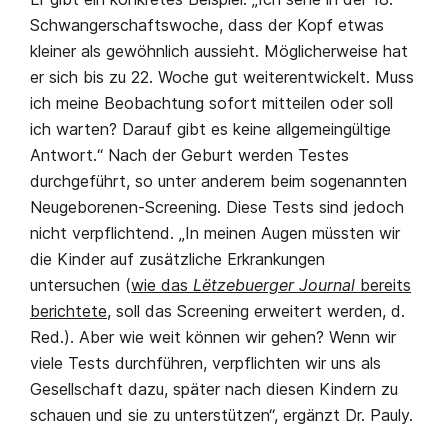
Schwangerschaftswoche, dass der Kopf etwas
kleiner als gewöhnlich aussieht. Möglicherweise hat
er sich bis zu 22. Woche gut weiterentwickelt. Muss
ich meine Beobachtung sofort mitteilen oder soll
ich warten? Darauf gibt es keine allgemeingültige
Antwort.“ Nach der Geburt werden Testes
durchgeführt, so unter anderem beim sogenannten
Neugeborenen-Screening. Diese Tests sind jedoch
nicht verpflichtend. „In meinen Augen müssten wir
die Kinder auf zusätzliche Erkrankungen
untersuchen (
wie das
Lëtzebuerger Journal
bereits
berichtete
, soll das Screening erweitert werden, d.
Red.). Aber wie weit können wir gehen? Wenn wir
viele Tests durchführen, verpflichten wir uns als
Gesellschaft dazu, später nach diesen Kindern zu
schauen und sie zu unterstützen“, ergänzt Dr. Pauly.