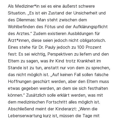
Als Mediziner*in sei es eine äußerst schwere
Situation. „Es ist ein Zustand der Unsicherheit und
des Dilemmas: Man steht zwischen dem
Wohlbefinden des Fötus und der Aufklärungspflicht
des Arztes.“ Zudem existieren Ausbildungen für
Ärzt*innen, diese seien jedoch nicht obligatorisch.
Eines stehe für Dr. Pauly jedoch zu 100 Prozent
fest: Es sei wichtig, Perspektiven zu liefern und den
Eltern zu sagen, was ihr Kind trotz Krankheit im
Stande ist zu tun, anstatt nur von dem zu sprechen,
das nicht möglich ist. „Auf keinen Fall sollen falsche
Hoffnungen geschürt werden, aber den Eltern muss
etwas gegeben werden, an dem sie sich festhalten
können.“ Zusätzlich solle erklärt werden, was mit
dem medizinischen Fortschritt alles möglich ist.
Abschließend meint der Kinderarzt: „Wenn die
Lebenserwartung kurz ist, müssen die Tage mit