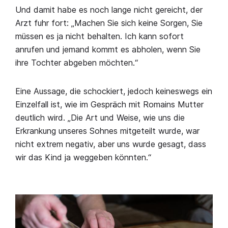
Und damit habe es noch lange nicht gereicht, der
Arzt fuhr fort: „Machen Sie sich keine Sorgen, Sie
müssen es ja nicht behalten. Ich kann sofort
anrufen und jemand kommt es abholen, wenn Sie
ihre Tochter abgeben möchten.“
Eine Aussage, die schockiert, jedoch keineswegs ein
Einzelfall ist, wie im Gespräch mit Romains Mutter
deutlich wird. „Die Art und Weise, wie uns die
Erkrankung unseres Sohnes mitgeteilt wurde, war
nicht extrem negativ, aber uns wurde gesagt, dass
wir das Kind ja weggeben könnten.“