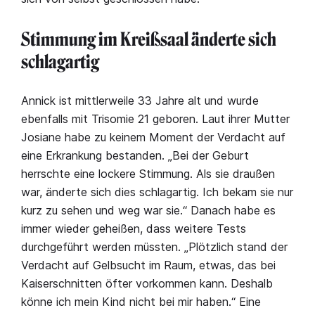
Stimmung im Kreißsaal änderte sich
schlagartig
Annick ist mittlerweile 33 Jahre alt und wurde
ebenfalls mit Trisomie 21 geboren. Laut ihrer Mutter
Josiane habe zu keinem Moment der Verdacht auf
eine Erkrankung bestanden. „Bei der Geburt
herrschte eine lockere Stimmung. Als sie draußen
war, änderte sich dies schlagartig. Ich bekam sie nur
kurz zu sehen und weg war sie.“ Danach habe es
immer wieder geheißen, dass weitere Tests
durchgeführt werden müssten. „Plötzlich stand der
Verdacht auf Gelbsucht im Raum, etwas, das bei
Kaiserschnitten öfter vorkommen kann. Deshalb
könne ich mein Kind nicht bei mir haben.“ Eine