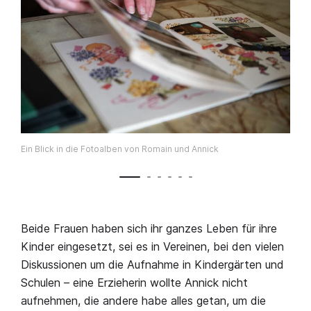
Ein Blick in die Fotoalben von Romain und Annick
Beide Frauen haben sich ihr ganzes Leben für ihre
Kinder eingesetzt, sei es in Vereinen, bei den vielen
Diskussionen um die Aufnahme in Kindergärten und
Schulen – eine Erzieherin wollte Annick nicht
aufnehmen, die andere habe alles getan, um die