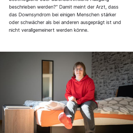
beschrieben werden?“ Damit meint der Arzt, dass
das Downsyndrom bei einigen Menschen stärker
oder schwächer als bei anderen ausgeprägt ist und
nicht verallgemeinert werden könne.