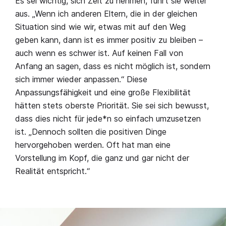
Es sei wichtig, sich Zeit zu nehmen, führt sie weiter
aus. „Wenn ich anderen Eltern, die in der gleichen
Situation sind wie wir, etwas mit auf den Weg
geben kann, dann ist es immer positiv zu bleiben –
auch wenn es schwer ist. Auf keinen Fall von
Anfang an sagen, dass es nicht möglich ist, sondern
sich immer wieder anpassen.“ Diese
Anpassungsfähigkeit und eine große Flexibilität
hätten stets oberste Priorität. Sie sei sich bewusst,
dass dies nicht für jede*n so einfach umzusetzen
ist. „Dennoch sollten die positiven Dinge
hervorgehoben werden. Oft hat man eine
Vorstellung im Kopf, die ganz und gar nicht der
Realität entspricht.“