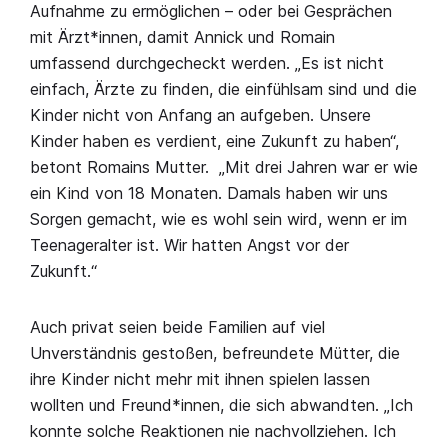
Aufnahme zu ermöglichen – oder bei Gesprächen
mit Ärzt*innen, damit Annick und Romain
umfassend durchgecheckt werden. „Es ist nicht
einfach, Ärzte zu finden, die einfühlsam sind und die
Kinder nicht von Anfang an aufgeben. Unsere
Kinder haben es verdient, eine Zukunft zu haben“,
betont Romains Mutter. „Mit drei Jahren war er wie
ein Kind von 18 Monaten. Damals haben wir uns
Sorgen gemacht, wie es wohl sein wird, wenn er im
Teenageralter ist. Wir hatten Angst vor der
Zukunft.“
Auch privat seien beide Familien auf viel
Unverständnis gestoßen, befreundete Mütter, die
ihre Kinder nicht mehr mit ihnen spielen lassen
wollten und Freund*innen, die sich abwandten. „Ich
konnte solche Reaktionen nie nachvollziehen. Ich