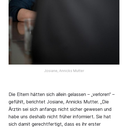
Josiane, Annicks Mutter
Die Eltern hätten sich allein gelassen – „verloren“ –
gefühlt, berichtet Josiane, Annicks Mutter. „Die
Ärztin sei sich anfangs nicht sicher gewesen und
habe uns deshalb nicht früher informiert. Sie hat
sich damit gerechtfertigt, dass es ihr erster