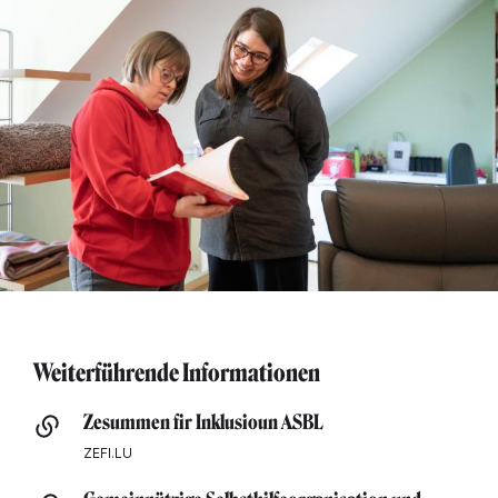
Weiterführende Informationen
Zesummen fir Inklusioun ASBL
ZEFI.LU