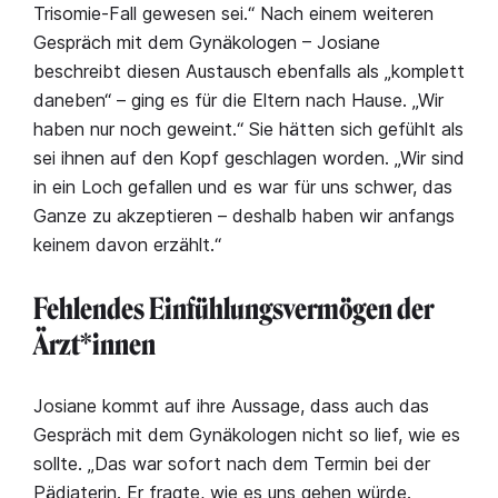
Trisomie-Fall gewesen sei.“ Nach einem weiteren
Gespräch mit dem Gynäkologen – Josiane
beschreibt diesen Austausch ebenfalls als „komplett
daneben“ – ging es für die Eltern nach Hause. „Wir
haben nur noch geweint.“ Sie hätten sich gefühlt als
sei ihnen auf den Kopf geschlagen worden. „Wir sind
in ein Loch gefallen und es war für uns schwer, das
Ganze zu akzeptieren – deshalb haben wir anfangs
keinem davon erzählt.“
Fehlendes Einfühlungsvermögen der
Ärzt*innen
Josiane kommt auf ihre Aussage, dass auch das
Gespräch mit dem Gynäkologen nicht so lief, wie es
sollte. „Das war sofort nach dem Termin bei der
Pädiaterin. Er fragte, wie es uns gehen würde.