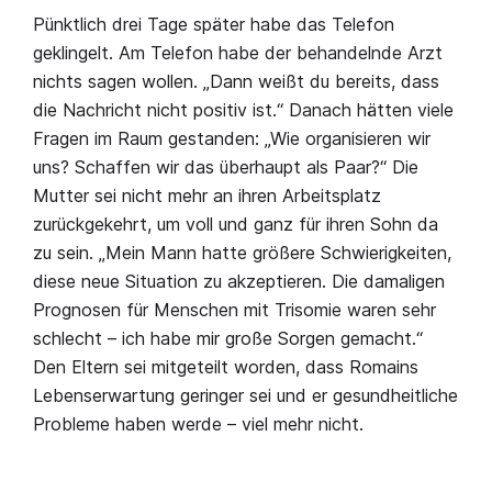
Pünktlich drei Tage später habe das Telefon
geklingelt. Am Telefon habe der behandelnde Arzt
nichts sagen wollen. „Dann weißt du bereits, dass
die Nachricht nicht positiv ist.“ Danach hätten viele
Fragen im Raum gestanden: „Wie organisieren wir
uns? Schaffen wir das überhaupt als Paar?“ Die
Mutter sei nicht mehr an ihren Arbeitsplatz
zurückgekehrt, um voll und ganz für ihren Sohn da
zu sein. „Mein Mann hatte größere Schwierigkeiten,
diese neue Situation zu akzeptieren. Die damaligen
Prognosen für Menschen mit Trisomie waren sehr
schlecht – ich habe mir große Sorgen gemacht.“
Den Eltern sei mitgeteilt worden, dass Romains
Lebenserwartung geringer sei und er gesundheitliche
Probleme haben werde – viel mehr nicht.