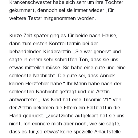
Krankenschwester habe sich sehr um ihre Tochter
gekümmert, dennoch sei sie immer wieder „für
weitere Tests“ mitgenommen worden.
Kurze Zeit später ging es für beide nach Hause,
dann zum ersten Kontrolltermin bei der
behandelnden Kinderärztin. „Sie war genervt und
sagte in einem sehr schroffen Ton, dass sie uns
etwas mitteilen müsse. Sie habe eine gute und eine
schlechte Nachricht. Die gute sei, dass Annick
keinen Herzfehler habe.“ Ihr Mann habe nach der
schlechten Nachricht gefragt und die Ärztin
antwortete: „Das Kind hat eine Trisomie 21.“ Von
der Ärztin bekamen die Eltern ein Faltblatt in die
Hand gedrückt. „Zusätzliche aufgeklärt hat sie uns
nicht. Ich erinnere mich aber noch, wie sie sagte,
dass es für ‚so etwas‘ keine spezielle Anlaufstelle