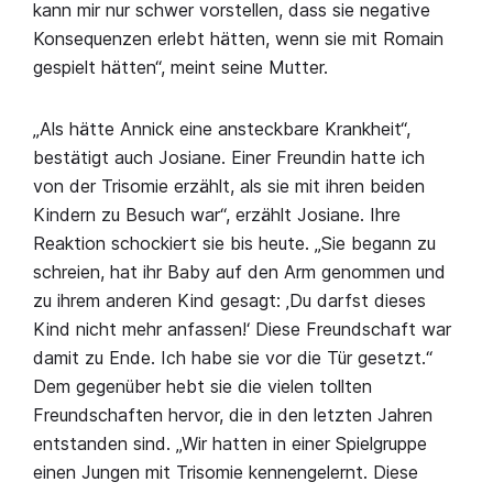
kann mir nur schwer vorstellen, dass sie negative
Konsequenzen erlebt hätten, wenn sie mit Romain
gespielt hätten“, meint seine Mutter.
„Als hätte Annick eine ansteckbare Krankheit“,
bestätigt auch Josiane. Einer Freundin hatte ich
von der Trisomie erzählt, als sie mit ihren beiden
Kindern zu Besuch war“, erzählt Josiane. Ihre
Reaktion schockiert sie bis heute. „Sie begann zu
schreien, hat ihr Baby auf den Arm genommen und
zu ihrem anderen Kind gesagt: ‚Du darfst dieses
Kind nicht mehr anfassen!‘ Diese Freundschaft war
damit zu Ende. Ich habe sie vor die Tür gesetzt.“
Dem gegenüber hebt sie die vielen tollten
Freundschaften hervor, die in den letzten Jahren
entstanden sind. „Wir hatten in einer Spielgruppe
einen Jungen mit Trisomie kennengelernt. Diese