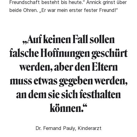
Freundschaft besteht bis heute.“ Annick grinst über
beide Ohren. „Er war mein erster fester Freund!“
„Auf keinen Fall sollen
falsche Hoffnungen geschürt
werden, aber den Eltern
muss etwas gegeben werden,
an dem sie sich festhalten
können.“
Dr. Fernand Pauly, Kinderarzt