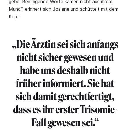
gebe. Beruhigende Worte kamen nicht aus ihrem
Mund“, erinnert sich Josiane und schüttelt mit dem
Kopf.
„Die Ärztin sei sich anfangs
nicht sicher gewesen und
habe uns deshalb nicht
früher informiert. Sie hat
sich damit gerechtfertigt,
dass es ihr erster Trisomie-
Fall gewesen sei.“