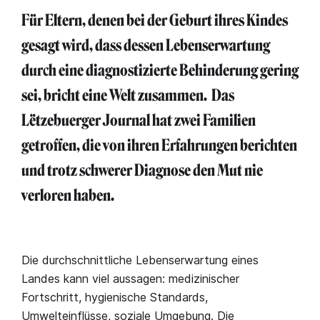
Für Eltern, denen bei der Geburt ihres Kindes
gesagt wird, dass dessen Lebenserwartung
durch eine diagnostizierte Behinderung gering
sei, bricht eine Welt zusammen. Das
Lëtzebuerger Journal hat zwei Familien
getroffen, die von ihren Erfahrungen berichten
und trotz schwerer Diagnose den Mut nie
verloren haben.
Die durchschnittliche Lebenserwartung eines
Landes kann viel aussagen: medizinischer
Fortschritt, hygienische Standards,
Umwelteinflüsse, soziale Umgebung. Die