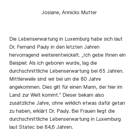
Josiane, Annicks Mutter
Die Lebenserwartung in Luxemburg habe sich laut
Dr. Fernand Pauly in den letzten Jahren
hervorragend weiterentwickelt. „Ich gebe Ihnen ein
Beispiel: Als ich geboren wurde, lag die
durchschnittliche Lebenserwartung bei 65 Jahren.
Mittlerweile sind wir bei um die 80 Jahre
angekommen. Dies gilt für einen Mann, der hier im
Land zur Welt kommt.“ Dieser bekam also
zusätzliche Jahre, ohne wirklich etwas dafür getan
zu haben, erklärt Dr. Pauly. Bei Frauen liegt die
durchschnittliche Lebenserwartung in Luxemburg
laut Statec bei 84,6 Jahren.