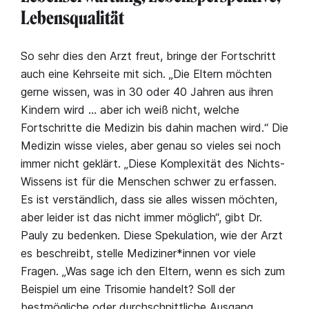
Lebensqualität
So sehr dies den Arzt freut, bringe der Fortschritt
auch eine Kehrseite mit sich. „Die Eltern möchten
gerne wissen, was in 30 oder 40 Jahren aus ihren
Kindern wird … aber ich weiß nicht, welche
Fortschritte die Medizin bis dahin machen wird.“ Die
Medizin wisse vieles, aber genau so vieles sei noch
immer nicht geklärt. „Diese Komplexität des Nichts-
Wissens ist für die Menschen schwer zu erfassen.
Es ist verständlich, dass sie alles wissen möchten,
aber leider ist das nicht immer möglich“, gibt Dr.
Pauly zu bedenken. Diese Spekulation, wie der Arzt
es beschreibt, stelle Mediziner*innen vor viele
Fragen. „Was sage ich den Eltern, wenn es sich zum
Beispiel um eine Trisomie handelt? Soll der
bestmögliche oder durchschnittliche Ausgang