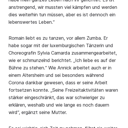
anstrengend, wir mussten viel kämpfen und werden
dies weiterhin tun müssen, aber es ist dennoch ein
lebenswertes Leben.“
Romain liebt es zu tanzen, vor allem Zumba. Er
habe sogar mit der luxemburgischen Tänzerin und
Choreografin Sylvia Camarda zusammengearbeitet,
wie er schmunzelnd berichtet. „Ich liebe es auf der
Bühne zu stehen.“ Wie Annick arbeitet auch er in
einem Altersheim und sei besonders während
Corona dankbar gewesen, dass er seine Arbeit
fortsetzen konnte. „Seine Freizeitaktivitäten waren
stärker eingeschränkt, das war schwieriger zu
erklären, weshalb und wie lange es noch dauern
wird“, ergänzt seine Mutter.