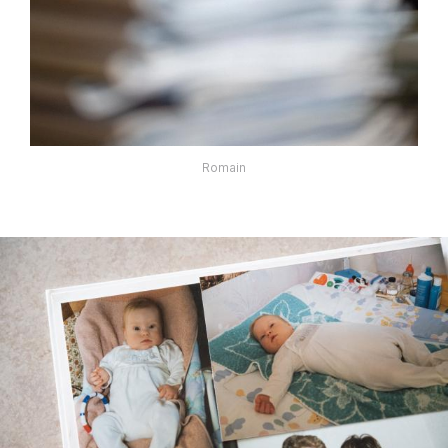
Romain