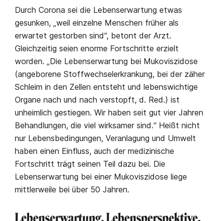
Durch Corona sei die Lebenserwartung etwas
gesunken, „weil einzelne Menschen früher als
erwartet gestorben sind“, betont der Arzt.
Gleichzeitig seien enorme Fortschritte erzielt
worden. „Die Lebenserwartung bei Mukoviszidose
(angeborene Stoffwechselerkrankung, bei der zäher
Schleim in den Zellen entsteht und lebenswichtige
Organe nach und nach verstopft, d. Red.) ist
unheimlich gestiegen. Wir haben seit gut vier Jahren
Behandlungen, die viel wirksamer sind.“ Heißt nicht
nur Lebensbedingungen, Veranlagung und Umwelt
haben einen Einfluss, auch der medizinische
Fortschritt trägt seinen Teil dazu bei. Die
Lebenserwartung bei einer Mukoviszidose liege
mittlerweile bei über 50 Jahren.
Lebenserwartung, Lebensperspektive,