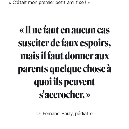
« C'était mon premier petit ami fixe ! »
« Il ne faut en aucun cas
susciter de faux espoirs,
mais il faut donner aux
parents quelque chose à
quoi ils peuvent
s'accrocher. »
Dr Fernand Pauly, pédiatre