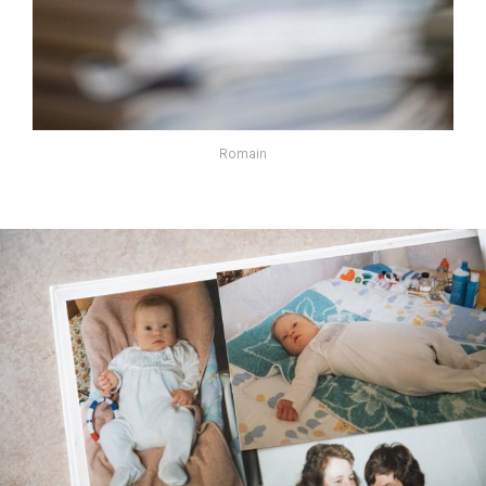
Romain