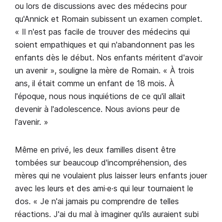
ou lors de discussions avec des médecins pour
qu'Annick et Romain subissent un examen complet.
« Il n'est pas facile de trouver des médecins qui
soient empathiques et qui n'abandonnent pas les
enfants dès le début. Nos enfants méritent d'avoir
un avenir », souligne la mère de Romain. « À trois
ans, il était comme un enfant de 18 mois. À
l'époque, nous nous inquiétions de ce qu'il allait
devenir à l'adolescence. Nous avions peur de
l'avenir. »
Même en privé, les deux familles disent être
tombées sur beaucoup d'incompréhension, des
mères qui ne voulaient plus laisser leurs enfants jouer
avec les leurs et des ami·e·s qui leur tournaient le
dos. « Je n'ai jamais pu comprendre de telles
réactions. J'ai du mal à imaginer qu'ils auraient subi