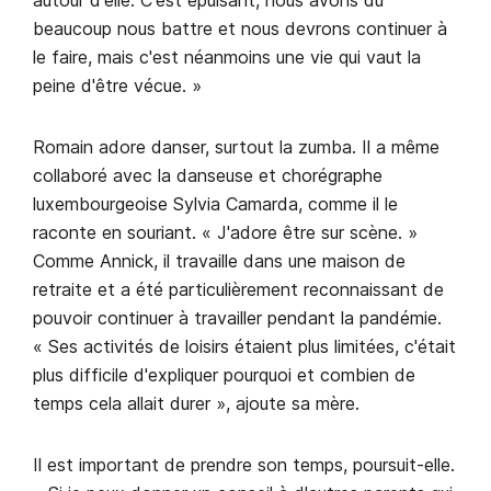
beaucoup nous battre et nous devrons continuer à
le faire, mais c'est néanmoins une vie qui vaut la
peine d'être vécue. »
Romain adore danser, surtout la zumba. Il a même
collaboré avec la danseuse et chorégraphe
luxembourgeoise Sylvia Camarda, comme il le
raconte en souriant. « J'adore être sur scène. »
Comme Annick, il travaille dans une maison de
retraite et a été particulièrement reconnaissant de
pouvoir continuer à travailler pendant la pandémie.
« Ses activités de loisirs étaient plus limitées, c'était
plus difficile d'expliquer pourquoi et combien de
temps cela allait durer », ajoute sa mère.
Il est important de prendre son temps, poursuit-elle.