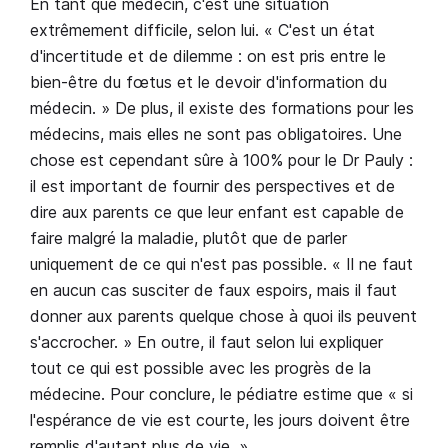
En tant que médecin, c'est une situation
extrêmement difficile, selon lui. « C'est un état
d'incertitude et de dilemme : on est pris entre le
bien-être du fœtus et le devoir d'information du
médecin. » De plus, il existe des formations pour les
médecins, mais elles ne sont pas obligatoires. Une
chose est cependant sûre à 100% pour le Dr Pauly :
il est important de fournir des perspectives et de
dire aux parents ce que leur enfant est capable de
faire malgré la maladie, plutôt que de parler
uniquement de ce qui n'est pas possible. « Il ne faut
en aucun cas susciter de faux espoirs, mais il faut
donner aux parents quelque chose à quoi ils peuvent
s'accrocher. » En outre, il faut selon lui expliquer
tout ce qui est possible avec les progrès de la
médecine. Pour conclure, le pédiatre estime que « si
l'espérance de vie est courte, les jours doivent être
remplis d'autant plus de vie. »