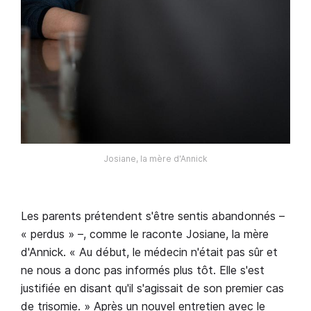
Josiane, la mère d'Annick
Les parents prétendent s'être sentis abandonnés –
« perdus » –, comme le raconte Josiane, la mère
d'Annick. « Au début, le médecin n'était pas sûr et
ne nous a donc pas informés plus tôt. Elle s'est
justifiée en disant qu'il s'agissait de son premier cas
de trisomie. » Après un nouvel entretien avec le