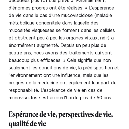
décédées plus tôt que prévu ». Parallèlement,
d'énormes progrès ont été réalisés. « L'espérance
de vie dans le cas d'une mucoviscidose (maladie
métabolique congénitale dans laquelle des
mucosités visqueuses se forment dans les cellules
et obstruent peu à peu les organes vitaux, ndlr) a
énormément augmenté. Depuis un peu plus de
quatre ans, nous avons des traitements qui sont
beaucoup plus efficaces. » Cela signifie que non
seulement les conditions de vie, la prédisposition et
l'environnement ont une influence, mais que les
progrès de la médecine ont également leur part de
responsabilité. L'espérance de vie en cas de
mucoviscidose est aujourd'hui de plus de 50 ans.
Espérance de vie, perspectives de vie,
qualité de vie