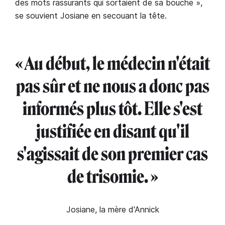
des mots rassurants qui sortaient de sa bouche »,
se souvient Josiane en secouant la tête.
« Au début, le médecin n'était
pas sûr et ne nous a donc pas
informés plus tôt. Elle s'est
justifiée en disant qu'il
s'agissait de son premier cas
de trisomie. »
Josiane, la mère d'Annick