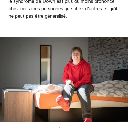
le syndrome de Down est plus ou moins prononcé
chez certaines personnes que chez d'autres et qu'il
ne peut pas être généralisé.