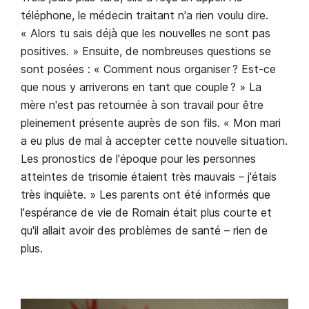
téléphone, le médecin traitant n'a rien voulu dire.
« Alors tu sais déjà que les nouvelles ne sont pas
positives. » Ensuite, de nombreuses questions se
sont posées : « Comment nous organiser ? Est-ce
que nous y arriverons en tant que couple ? » La
mère n'est pas retournée à son travail pour être
pleinement présente auprès de son fils. « Mon mari
a eu plus de mal à accepter cette nouvelle situation.
Les pronostics de l'époque pour les personnes
atteintes de trisomie étaient très mauvais – j'étais
très inquiète. » Les parents ont été informés que
l'espérance de vie de Romain était plus courte et
qu'il allait avoir des problèmes de santé – rien de
plus.