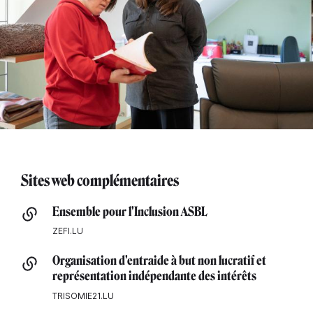
Sites web complémentaires
Ensemble pour l'Inclusion ASBL
ZEFI.LU
Organisation d'entraide à but non lucratif et
représentation indépendante des intérêts
TRISOMIE21.LU