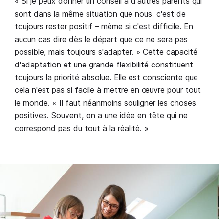
« Si je peux donner un conseil à d'autres parents qui
sont dans la même situation que nous, c'est de
toujours rester positif – même si c'est difficile. En
aucun cas dire dès le départ que ce ne sera pas
possible, mais toujours s'adapter. » Cette capacité
d'adaptation et une grande flexibilité constituent
toujours la priorité absolue. Elle est consciente que
cela n'est pas si facile à mettre en œuvre pour tout
le monde. « Il faut néanmoins souligner les choses
positives. Souvent, on a une idée en tête qui ne
correspond pas du tout à la réalité. »