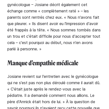
gynécologue – Josiane décrit également cet
échange comme « complètement raté » – les
parents sont rentrés chez eux. « Nous n'avons fait
que pleurer. » Ils disent avoir eu l'impression d'avoir
été frappés à la tête. « Nous sommes tombés dans
un trou et c'était difficile pour nous d'accepter tout
cela – c'est pourquoi au début, nous n'en avons
parlé à personne. »
Manque d'empathie médicale
Josiane revient sur l'entretien avec le gynécologue
qui ne s'est pas non plus déroulé comme il aurait dû.
« C'était juste après le rendez-vous avec la
pédiatre. Il a demandé comment nous allions. Le
père d'Annick était hors de lui. » À la question de
savoir pourquoi ils n'avaient reçu cette nouvelle que