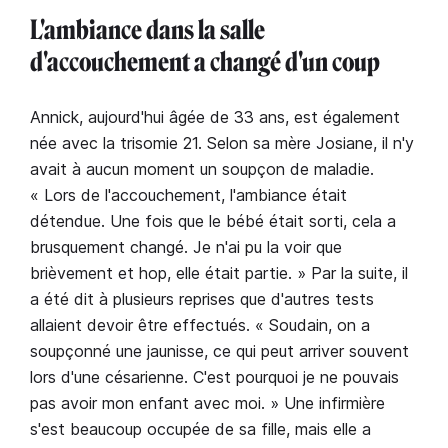
L'ambiance dans la salle
d'accouchement a changé d'un coup
Annick, aujourd'hui âgée de 33 ans, est également
née avec la trisomie 21. Selon sa mère Josiane, il n'y
avait à aucun moment un soupçon de maladie.
« Lors de l'accouchement, l'ambiance était
détendue. Une fois que le bébé était sorti, cela a
brusquement changé. Je n'ai pu la voir que
brièvement et hop, elle était partie. » Par la suite, il
a été dit à plusieurs reprises que d'autres tests
allaient devoir être effectués. « Soudain, on a
soupçonné une jaunisse, ce qui peut arriver souvent
lors d'une césarienne. C'est pourquoi je ne pouvais
pas avoir mon enfant avec moi. » Une infirmière
s'est beaucoup occupée de sa fille, mais elle a