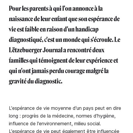
Pour les parents à qui l'on annonce à la
naissance de leur enfant que son espérance de
vie est faible en raison d'un handicap
diagnostiqué, c'est un monde qui s'écroule. Le
Lëtzebuerger Journal a rencontré deux
familles qui témoignent de leur expérience et
qui n'ont jamais perdu courage malgré la
gravité du diagnostic.
L'espérance de vie moyenne d'un pays peut en dire
long : progrès de la médecine, normes d'hygiène,
influence de l'environnement, milieu social.
L'espérance de vie peut également être influencée