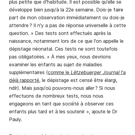
plus petite que d'habitude. Il est possible qu'elle se
développe bien jusqu'à la 22e semaine. Dois-je faire
part de mon observation immédiatement ou dois-je
attendre ? Il n'y a pas de réponse universelle à cette
question. » Des tests sont effectués après la
naissance, notamment lors de ce que l'on appelle le
dépistage néonatal. Ces tests ne sont toutefois
pas obligatoires. « À mes yeux, nous devrions
examiner les enfants au sujet de maladies
supplémentaires (
comme le
Lëtzebuerger Journal
l'a
déjà rapporté
, le dépistage est censé être élargi,
ndlr). Mais jusqu'où pouvons-nous aller ? Si nous
effectuons de nombreux tests, nous nous
engageons en tant que société à observer ces
enfants plus tard et à les soutenir », ajoute le Dr
Pauly.