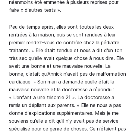
néanmoins été emmenée à plusieurs reprises pour
faire « d'autres tests ».
Peu de temps après, elles sont toutes les deux
rentrées à la maison, puis se sont rendues à leur
premier rendez-vous de contrôle chez la pédiatre
traitante. « Elle était tendue et nous a dit d'un ton
très sec qu'elle avait quelque chose à nous dire. Elle
avait une bonne et une mauvaise nouvelle. La
bonne, c'était qu'Annick n'avait pas de malformation
cardiaque. » Son mari a demandé quelle était la
mauvaise nouvelle et la doctoresse a répondu :
« L'enfant a une trisomie 21 ». La doctoresse a
remis un dépliant aux parents. « Elle ne nous a pas
donné d'explications supplémentaires. Mais je me
souviens qu'elle a dit qu'il n'y avait pas de service
spécialisé pour ce genre de choses. Ce n'étaient pas