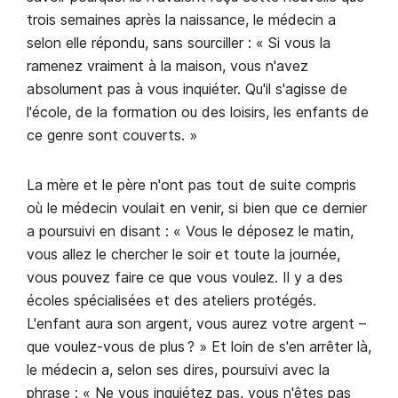
trois semaines après la naissance, le médecin a
selon elle répondu, sans sourciller : « Si vous la
ramenez vraiment à la maison, vous n'avez
absolument pas à vous inquiéter. Qu'il s'agisse de
l'école, de la formation ou des loisirs, les enfants de
ce genre sont couverts. »
La mère et le père n'ont pas tout de suite compris
où le médecin voulait en venir, si bien que ce dernier
a poursuivi en disant : « Vous le déposez le matin,
vous allez le chercher le soir et toute la journée,
vous pouvez faire ce que vous voulez. Il y a des
écoles spécialisées et des ateliers protégés.
L'enfant aura son argent, vous aurez votre argent –
que voulez-vous de plus ? » Et loin de s'en arrêter là,
le médecin a, selon ses dires, poursuivi avec la
phrase : « Ne vous inquiétez pas, vous n'êtes pas