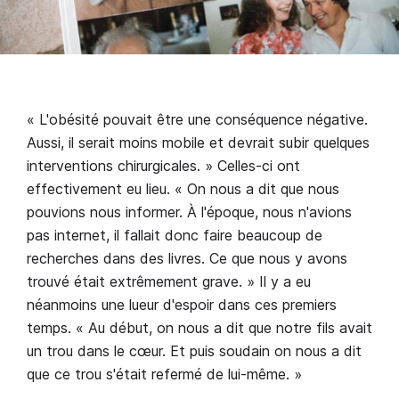
« L'obésité pouvait être une conséquence négative.
Aussi, il serait moins mobile et devrait subir quelques
interventions chirurgicales. » Celles-ci ont
effectivement eu lieu. « On nous a dit que nous
pouvions nous informer. À l'époque, nous n'avions
pas internet, il fallait donc faire beaucoup de
recherches dans des livres. Ce que nous y avons
trouvé était extrêmement grave. » Il y a eu
néanmoins une lueur d'espoir dans ces premiers
temps. « Au début, on nous a dit que notre fils avait
un trou dans le cœur. Et puis soudain on nous a dit
que ce trou s'était refermé de lui-même. »