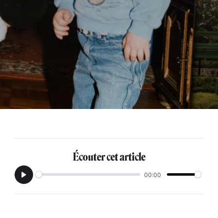
Écouter cet article
00:00
Play