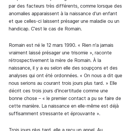
par des facteurs très différents, comme lorsque des
anomalies apparaissent à la naissance d'un enfant
et que celles-ci laissent présager une maladie ou un
handicap. C'est le cas de Romain.
Romain est né le 12 mars 1990. « Rien n'a jamais
vraiment laissé présager une trisomie », raconte
rétrospectivement la mère de Romain. À la
naissance, il y a eu selon elle des soupçons et des
analyses qui ont été ordonnées. « On nous a dit que
nous serions au courant trois jours plus tard. » Elle
décrit ces trois jours d'incertitude comme une
bonne chose – « le premier contact a pu se faire de
cette manière. La naissance en elle-même est déjà
suffisamment stressante et éprouvante ».
Trois jours plus tard, elle a reçu un appel. Au