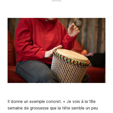
Annick
Il donne un exemple concret. « Je vois à la 18e
semaine de grossesse que la tête semble un peu