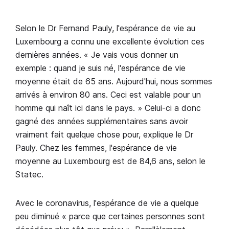
Selon le Dr Fernand Pauly, l'espérance de vie au
Luxembourg a connu une excellente évolution ces
dernières années. « Je vais vous donner un
exemple : quand je suis né, l'espérance de vie
moyenne était de 65 ans. Aujourd'hui, nous sommes
arrivés à environ 80 ans. Ceci est valable pour un
homme qui naît ici dans le pays. » Celui-ci a donc
gagné des années supplémentaires sans avoir
vraiment fait quelque chose pour, explique le Dr
Pauly. Chez les femmes, l'espérance de vie
moyenne au Luxembourg est de 84,6 ans, selon le
Statec.
Avec le coronavirus, l'espérance de vie a quelque
peu diminué « parce que certaines personnes sont