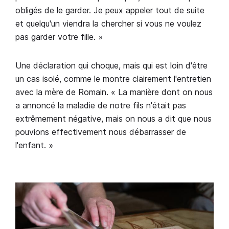
obligés de le garder. Je peux appeler tout de suite
et quelqu'un viendra la chercher si vous ne voulez
pas garder votre fille. »
Une déclaration qui choque, mais qui est loin d'être
un cas isolé, comme le montre clairement l'entretien
avec la mère de Romain. « La manière dont on nous
a annoncé la maladie de notre fils n'était pas
extrêmement négative, mais on nous a dit que nous
pouvions effectivement nous débarrasser de
l'enfant. »