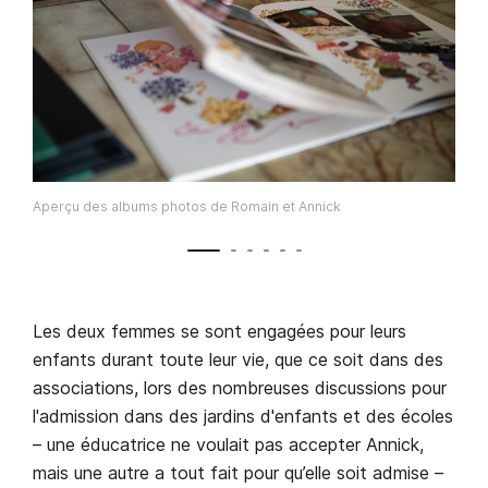
Aperçu des albums photos de Romain et Annick
Les deux femmes se sont engagées pour leurs
enfants durant toute leur vie, que ce soit dans des
associations, lors des nombreuses discussions pour
l'admission dans des jardins d'enfants et des écoles
– une éducatrice ne voulait pas accepter Annick,
mais une autre a tout fait pour qu’elle soit admise –