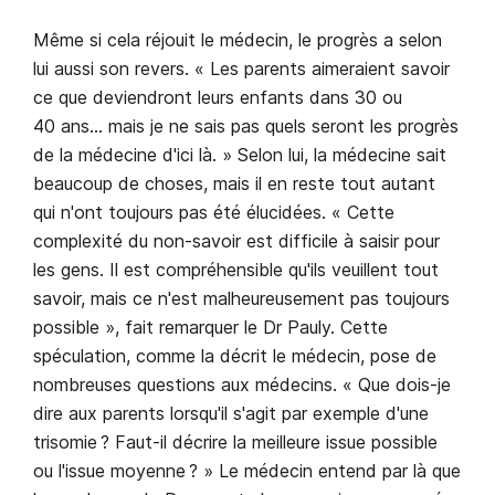
Même si cela réjouit le médecin, le progrès a selon
lui aussi son revers. « Les parents aimeraient savoir
ce que deviendront leurs enfants dans 30 ou
40 ans… mais je ne sais pas quels seront les progrès
de la médecine d'ici là. » Selon lui, la médecine sait
beaucoup de choses, mais il en reste tout autant
qui n'ont toujours pas été élucidées. « Cette
complexité du non-savoir est difficile à saisir pour
les gens. Il est compréhensible qu'ils veuillent tout
savoir, mais ce n'est malheureusement pas toujours
possible », fait remarquer le Dr Pauly. Cette
spéculation, comme la décrit le médecin, pose de
nombreuses questions aux médecins. « Que dois-je
dire aux parents lorsqu'il s'agit par exemple d'une
trisomie ? Faut-il décrire la meilleure issue possible
ou l'issue moyenne ? » Le médecin entend par là que