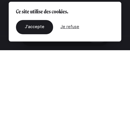
Ce site utilise des cookies.
J'accepte
Je refuse
FR