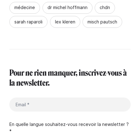
médecine
dr michel hoffmann
chdn
sarah raparoli
lex kleren
misch pautsch
Pour ne rien manquer, inscrivez-vous à
la newsletter.
En quelle langue souhaitez-vous recevoir la newsletter ?
*