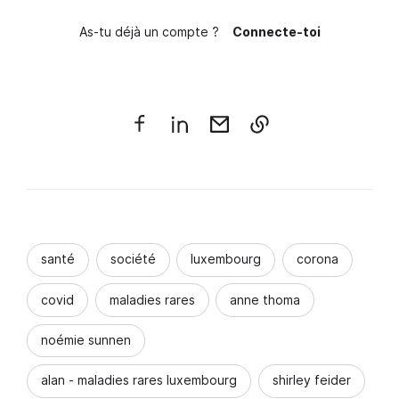
As-tu déjà un compte ?
Connecte-toi
santé
société
luxembourg
corona
covid
maladies rares
anne thoma
noémie sunnen
alan - maladies rares luxembourg
shirley feider