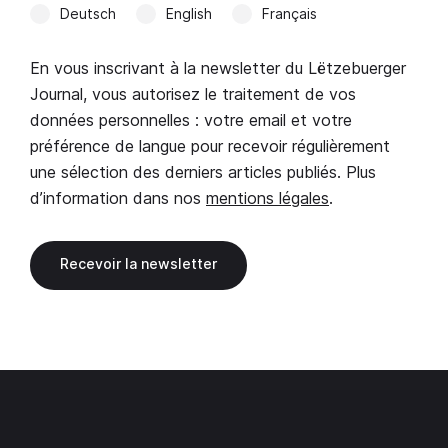
Deutsch
English
Français
En vous inscrivant à la newsletter du Lëtzebuerger
Journal, vous autorisez le traitement de vos
données personnelles : votre email et votre
préférence de langue pour recevoir régulièrement
une sélection des derniers articles publiés. Plus
d’information dans nos
mentions légales
.