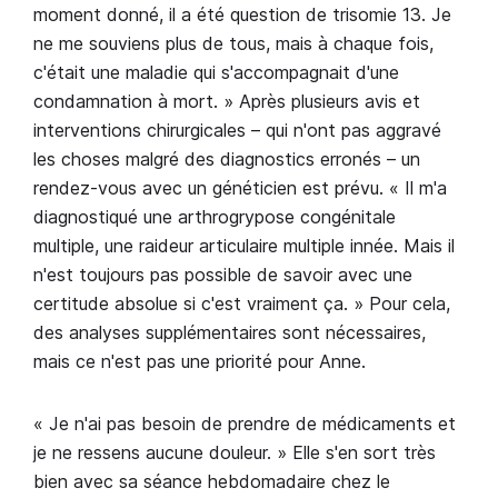
moment donné, il a été question de trisomie 13. Je
ne me souviens plus de tous, mais à chaque fois,
c'était une maladie qui s'accompagnait d'une
condamnation à mort. » Après plusieurs avis et
interventions chirurgicales – qui n'ont pas aggravé
les choses malgré des diagnostics erronés – un
rendez-vous avec un généticien est prévu. « Il m'a
diagnostiqué une arthrogrypose congénitale
multiple, une raideur articulaire multiple innée. Mais il
n'est toujours pas possible de savoir avec une
certitude absolue si c'est vraiment ça. » Pour cela,
des analyses supplémentaires sont nécessaires,
mais ce n'est pas une priorité pour Anne.
« Je n'ai pas besoin de prendre de médicaments et
je ne ressens aucune douleur. » Elle s'en sort très
bien avec sa séance hebdomadaire chez le