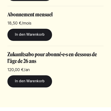
Abonnement mensuel
18,50 €
/mois
Zukunftsabo pour abonné·e·s en-dessous de
l'âge de 26 ans
120,00 €
/an