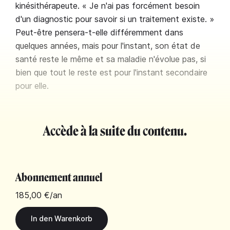
kinésithérapeute. « Je n'ai pas forcément besoin
d'un diagnostic pour savoir si un traitement existe. »
Peut-être pensera-t-elle différemment dans
quelques années, mais pour l'instant, son état de
santé reste le même et sa maladie n'évolue pas, si
bien que tout le reste est pour l'instant secondaire
pour elle.
Accède à la suite du contenu.
Abonnement annuel
185,00 €
/an