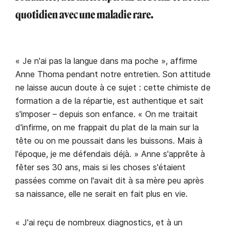
quotidien avec une maladie rare.
« Je n'ai pas la langue dans ma poche », affirme
Anne Thoma pendant notre entretien. Son attitude
ne laisse aucun doute à ce sujet : cette chimiste de
formation a de la répartie, est authentique et sait
s'imposer – depuis son enfance. « On me traitait
d'infirme, on me frappait du plat de la main sur la
tête ou on me poussait dans les buissons. Mais à
l'époque, je me défendais déjà. » Anne s'apprête à
fêter ses 30 ans, mais si les choses s'étaient
passées comme on l'avait dit à sa mère peu après
sa naissance, elle ne serait en fait plus en vie.
« J'ai reçu de nombreux diagnostics, et à un