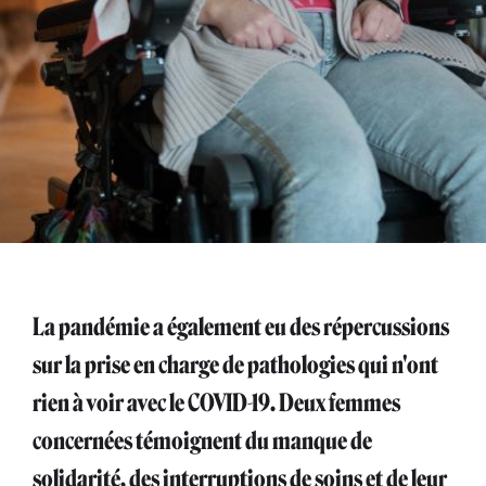
La pandémie a également eu des répercussions
sur la prise en charge de pathologies qui n'ont
rien à voir avec le COVID-19. Deux femmes
concernées témoignent du manque de
solidarité, des interruptions de soins et de leur