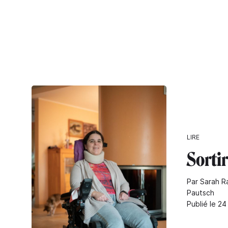
LIRE
Sortir
Par Sarah Ra
Pautsch
Publié le 24