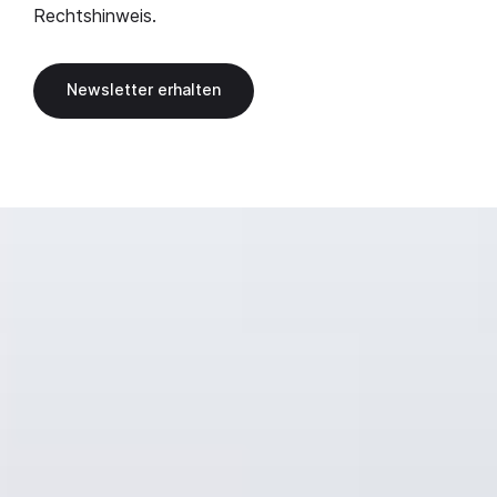
Rechtshinweis
.