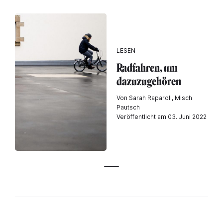
LESEN
Radfahren, um
dazuzugehören
Von Sarah Raparoli, Misch
Pautsch
Veröffentlicht am 03. Juni 2022