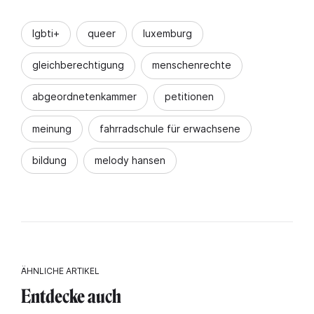
lgbti+
queer
luxemburg
gleichberechtigung
menschenrechte
abgeordnetenkammer
petitionen
meinung
fahrradschule für erwachsene
bildung
melody hansen
ÄHNLICHE ARTIKEL
Entdecke auch