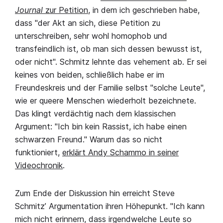
Journal
zur Petition
, in dem ich geschrieben habe,
dass "der Akt an sich, diese Petition zu
unterschreiben, sehr wohl homophob und
transfeindlich ist, ob man sich dessen bewusst ist,
oder nicht". Schmitz lehnte das vehement ab. Er sei
keines von beiden, schließlich habe er im
Freundeskreis und der Familie selbst "solche Leute",
wie er queere Menschen wiederholt bezeichnete.
Das klingt verdächtig nach dem klassischen
Argument: "Ich bin kein Rassist, ich habe einen
schwarzen Freund." Warum das so nicht
funktioniert,
erklärt Andy Schammo in seiner
Videochronik
.
Zum Ende der Diskussion hin erreicht Steve
Schmitz’ Argumentation ihren Höhepunkt. "Ich kann
mich nicht erinnern, dass irgendwelche Leute so