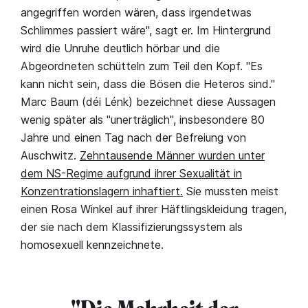
angegriffen worden wären, dass irgendetwas
Schlimmes passiert wäre", sagt er. Im Hintergrund
wird die Unruhe deutlich hörbar und die
Abgeordneten schütteln zum Teil den Kopf. "Es
kann nicht sein, dass die Bösen die Heteros sind."
Marc Baum (déi Lénk) bezeichnet diese Aussagen
wenig später als "unerträglich", insbesondere 80
Jahre und einen Tag nach der Befreiung von
Auschwitz.
Zehntausende Männer wurden unter
dem NS-Regime aufgrund ihrer Sexualität in
Konzentrationslagern inhaftiert.
Sie mussten meist
einen Rosa Winkel auf ihrer Häftlingskleidung tragen,
der sie nach dem Klassifizierungssystem als
homosexuell kennzeichnete.