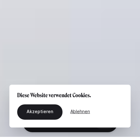
Diese Website verwendet Cookies.
Akzeptieren
Ablehnen
DE