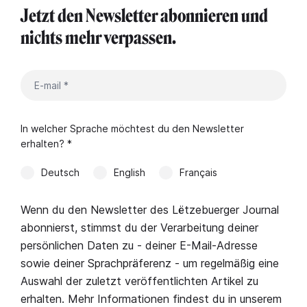
Jetzt den Newsletter abonnieren und
nichts mehr verpassen.
In welcher Sprache möchtest du den Newsletter
erhalten? *
Deutsch
English
Français
Wenn du den Newsletter des Lëtzebuerger Journal
abonnierst, stimmst du der Verarbeitung deiner
persönlichen Daten zu - deiner E-Mail-Adresse
sowie deiner Sprachpräferenz - um regelmäßig eine
Auswahl der zuletzt veröffentlichten Artikel zu
erhalten. Mehr Informationen findest du in unserem