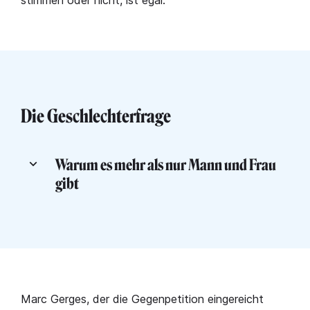
Die Geschlechterfrage
Warum es mehr als nur Mann und Frau
gibt
Marc Gerges, der die Gegenpetition eingereicht