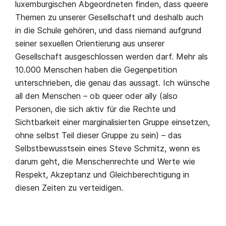
luxemburgischen Abgeordneten finden, dass queere
Themen zu unserer Gesellschaft und deshalb auch
in die Schule gehören, und dass niemand aufgrund
seiner sexuellen Orientierung aus unserer
Gesellschaft ausgeschlossen werden darf. Mehr als
10.000 Menschen haben die Gegenpetition
unterschrieben, die genau das aussagt. Ich wünsche
all den Menschen – ob queer oder ally (also
Personen, die sich aktiv für die Rechte und
Sichtbarkeit einer marginalisierten Gruppe einsetzen,
ohne selbst Teil dieser Gruppe zu sein) – das
Selbstbewusstsein eines Steve Schmitz, wenn es
darum geht, die Menschenrechte und Werte wie
Respekt, Akzeptanz und Gleichberechtigung in
diesen Zeiten zu verteidigen.