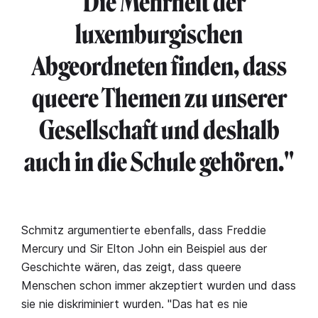
"Die Mehrheit der
luxemburgischen
Abgeordneten finden, dass
queere Themen zu unserer
Gesellschaft und deshalb
auch in die Schule gehören."
Schmitz argumentierte ebenfalls, dass Freddie
Mercury und Sir Elton John ein Beispiel aus der
Geschichte wären, das zeigt, dass queere
Menschen schon immer akzeptiert wurden und dass
sie nie diskriminiert wurden. "Das hat es nie