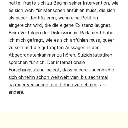
hatte, fragte sich zu Beginn seiner Intervention, wie
es sich wohl für Menschen anfühlen muss, die sich
als queer identifizieren, wenn eine Petition
eingereicht wird, die die eigene Existenz leugnet.
Beim Verfolgen der Diskussion im Parlament habe
ich mich gefragt, wie es sich anfühlen muss, queer
zu sein und die getätigten Aussagen in der
Abgeordnetenkammer zu hören. Suizidstatistiken
sprechen für sich. Der internationale
Forschungsstand belegt, dass
queere Jugendliche
sich ohnehin schon weltweit vier- bis sechsmal
häufiger versuchen, das Leben zu nehmen
, als
andere.