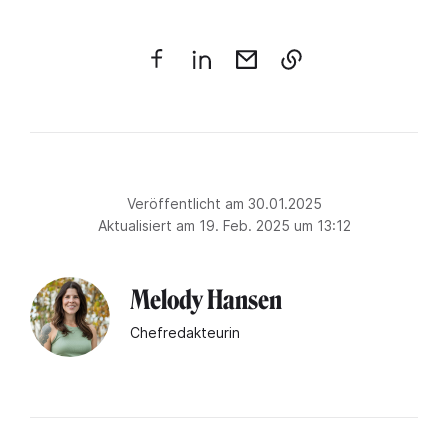
Veröffentlicht am 30.01.2025
Aktualisiert am 19. Feb. 2025 um 13:12
Melody Hansen
Chefredakteurin