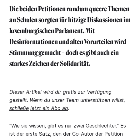
Die beiden Petitionen rundum queere Themen
an Schulen sorgten für hitzige Diskussionen im
luxemburgischen Parlament. Mit
Desinformationen und alten Vorurteilen wird
Stimmung gemacht – doch es gibt auch ein
starkes Zeichen der Solidarität.
Dieser Artikel wird dir gratis zur Verfügung
gestellt. Wenn du unser Team unterstützen willst,
schließe jetzt ein Abo ab
.
"Wie sie wissen, gibt es nur zwei Geschlechter." Es
ist der erste Satz, den der Co-Autor der Petition