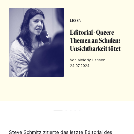
LESEN
Editorial - Queere
Themen an Schulen:
Unsichtbarkeit tötet
Von Melody Hansen
24.07.2024
Steve Schmitz zitierte
das letzte Editorial des