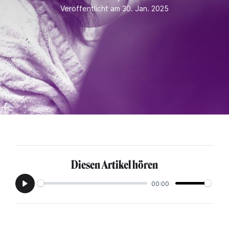
Veröffentlicht am 30. Jan. 2025
Diesen Artikel hören
00:00
Play