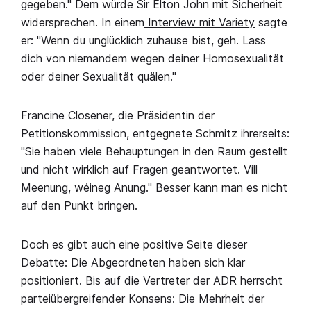
gegeben." Dem würde Sir Elton John mit Sicherheit
widersprechen. In einem
Interview mit Variety
sagte
er: "Wenn du unglücklich zuhause bist, geh. Lass
dich von niemandem wegen deiner Homosexualität
oder deiner Sexualität quälen."
Francine Closener, die Präsidentin der
Petitionskommission, entgegnete Schmitz ihrerseits:
"Sie haben viele Behauptungen in den Raum gestellt
und nicht wirklich auf Fragen geantwortet. Vill
Meenung, wéineg Anung." Besser kann man es nicht
auf den Punkt bringen.
Doch es gibt auch eine positive Seite dieser
Debatte: Die Abgeordneten haben sich klar
positioniert. Bis auf die Vertreter der ADR herrscht
parteiübergreifender Konsens: Die Mehrheit der