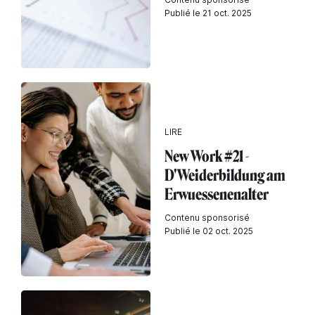
Publié le 21 oct. 2025
LIRE
New Work #21 -
D'Weiderbildung am
Erwuessenenalter
Contenu sponsorisé
Publié le 02 oct. 2025