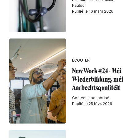
Pautsch
Publié le 16 mars 2026
ÉCOUTER
New Work #24 - Méi
Wiederbildung, méi
Aarbechtsqualitéit
Contenu sponsorisé
Publié le 25 févr. 2026