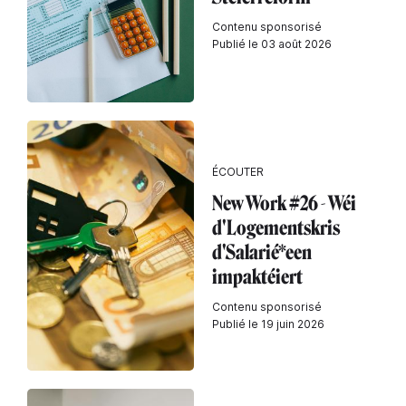
Contenu sponsorisé
Publié le 03 août 2026
ÉCOUTER
New Work #26 - Wéi
d'Logementskris
d'Salarié*een
impaktéiert
Contenu sponsorisé
Publié le 19 juin 2026