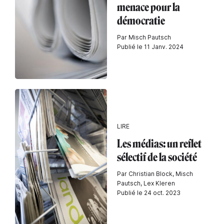
menace pour la
démocratie
Par Misch Pautsch
Publié le 11 Janv. 2024
LIRE
Les médias: un reflet
sélectif de la société
Par Christian Block, Misch
Pautsch, Lex Kleren
Publié le 24 oct. 2023