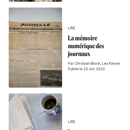
LIRE
La mémoire
numérique des
journaux
Par Christian Block, Lex Kleren
Publié le 23 oct. 2023
LIRE