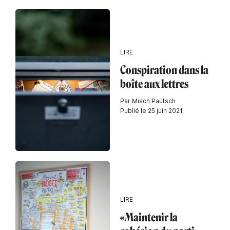
LIRE
Conspiration dans la
boîte aux lettres
Par Misch Pautsch
Publié le 25 juin 2021
LIRE
«Maintenir la