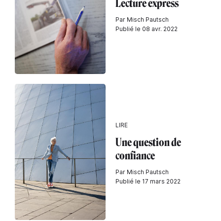
Lecture express
Par Misch Pautsch
Publié le 08 avr. 2022
LIRE
Une question de
confiance
Par Misch Pautsch
Publié le 17 mars 2022