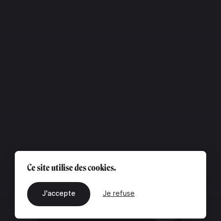
Ce site utilise des cookies.
J'accepte
Je refuse
FR