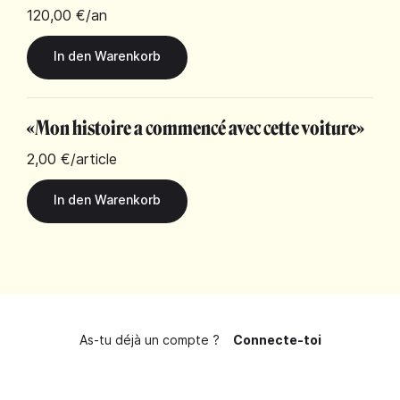
120,00 €
/an
«Mon histoire a commencé avec cette voiture»
2,00 €
/article
As-tu déjà un compte ?
Connecte-toi