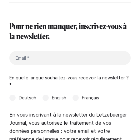
Pour ne rien manquer, inscrivez-vous à
la newsletter.
En quelle langue souhaitez-vous recevoir la newsletter ?
*
Deutsch
English
Français
En vous inscrivant à la newsletter du Lëtzebuerger
Journal, vous autorisez le traitement de vos
données personnelles : votre email et votre
préférence de langue pour recevoir régulièrement