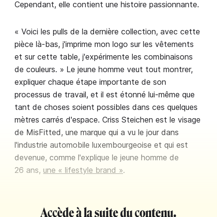
Cependant, elle contient une histoire passionnante.
« Voici les pulls de la dernière collection, avec cette
pièce là-bas, j'imprime mon logo sur les vêtements
et sur cette table, j'expérimente les combinaisons
de couleurs. » Le jeune homme veut tout montrer,
expliquer chaque étape importante de son
processus de travail, et il est étonné lui-même que
tant de choses soient possibles dans ces quelques
mètres carrés d'espace. Criss Steichen est le visage
de MisFitted, une marque qui a vu le jour dans
l'industrie automobile luxembourgeoise et qui est
devenue, comme l'explique le jeune homme de
26 ans,
une « lifestyle brand »
.
Accède à la suite du contenu.