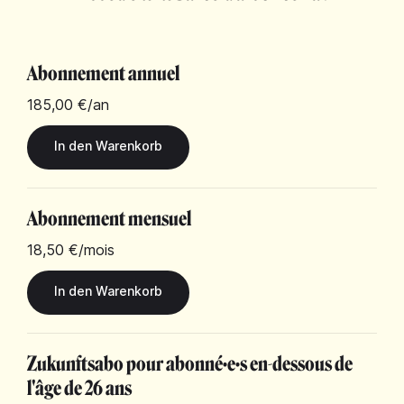
Abonnement annuel
185,00 €
/an
Abonnement mensuel
18,50 €
/mois
Zukunftsabo pour abonné·e·s en-dessous de
l'âge de 26 ans