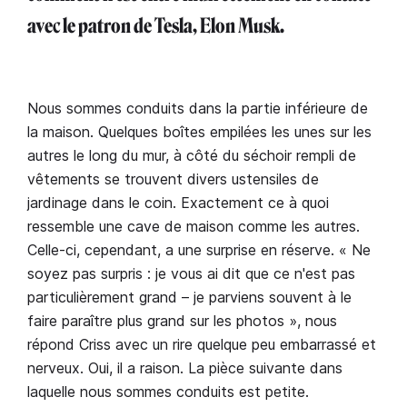
avec le patron de Tesla, Elon Musk.
Nous sommes conduits dans la partie inférieure de
la maison. Quelques boîtes empilées les unes sur les
autres le long du mur, à côté du séchoir rempli de
vêtements se trouvent divers ustensiles de
jardinage dans le coin. Exactement ce à quoi
ressemble une cave de maison comme les autres.
Celle-ci, cependant, a une surprise en réserve. « Ne
soyez pas surpris : je vous ai dit que ce n'est pas
particulièrement grand – je parviens souvent à le
faire paraître plus grand sur les photos », nous
répond Criss avec un rire quelque peu embarrassé et
nerveux. Oui, il a raison. La pièce suivante dans
laquelle nous sommes conduits est petite.