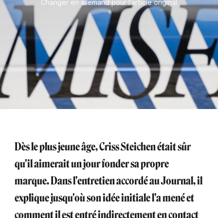
Changer en allemand pour l'article original
Dès le plus jeune âge, Criss Steichen était sûr
qu'il aimerait un jour fonder sa propre
marque. Dans l'entretien accordé au Journal, il
explique jusqu'où son idée initiale l'a mené et
comment il est entré indirectement en contact