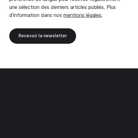
une sélection des derniers articles publiés. Plus
d’information dans nos
mentions légales
.