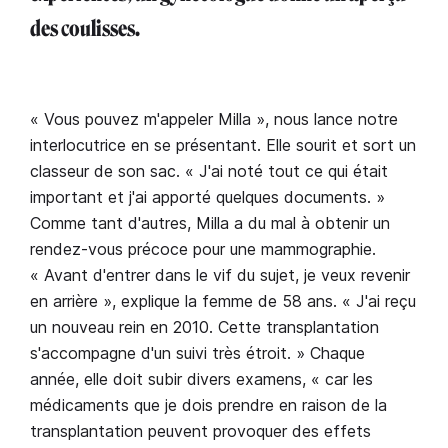
des coulisses.
« Vous pouvez m'appeler Milla », nous lance notre
interlocutrice en se présentant. Elle sourit et sort un
classeur de son sac. « J'ai noté tout ce qui était
important et j'ai apporté quelques documents. »
Comme tant d'autres, Milla a du mal à obtenir un
rendez-vous précoce pour une mammographie.
« Avant d'entrer dans le vif du sujet, je veux revenir
en arrière », explique la femme de 58 ans. « J'ai reçu
un nouveau rein en 2010. Cette transplantation
s'accompagne d'un suivi très étroit. » Chaque
année, elle doit subir divers examens, « car les
médicaments que je dois prendre en raison de la
transplantation peuvent provoquer des effets