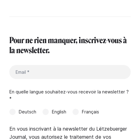
Pour ne rien manquer, inscrivez-vous à
la newsletter.
En quelle langue souhaitez-vous recevoir la newsletter ?
*
Deutsch
English
Français
En vous inscrivant à la newsletter du Lëtzebuerger
Journal, vous autorisez le traitement de vos