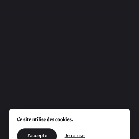
Ce site utilise des cookies.
J'accepte
Je refuse