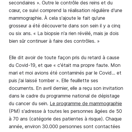
secondaires ». Outre le contrôle des reins et du
cœur, ce suivi comprend la réalisation régulière d'une
mammographie. À cela s'ajoute le fait qu'une
grosseur a été découverte dans son sein il y a cinq
ou six ans. « La biopsie n'a rien révélé, mais je dois
bien sûr continuer à faire des contrôles. »
Elle dit avoir de toute façon pris du retard à cause
du Covid-19, et que « c'était ma propre faute. Mon
mari et moi avions été contaminés par le Covid… et
puis j'ai laissé tomber ». Elle feuillette ses
documents. En avril dernier, elle a reçu son invitation
dans le cadre du programme national de dépistage
du cancer du sein.
Le programme de mammographie
(PM) s'adresse à toutes les personnes âgées de 50
à 70 ans (catégorie des patientes à risque). Chaque
année, environ 30.000 personnes sont contactées