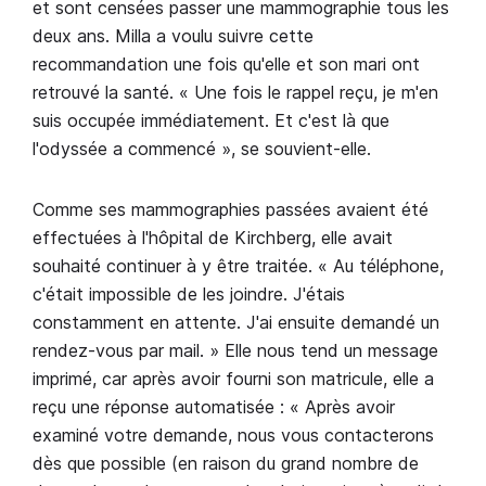
et sont censées passer une mammographie tous les
deux ans. Milla a voulu suivre cette
recommandation une fois qu'elle et son mari ont
retrouvé la santé. « Une fois le rappel reçu, je m'en
suis occupée immédiatement. Et c'est là que
l'odyssée a commencé », se souvient-elle.
Comme ses mammographies passées avaient été
effectuées à l'hôpital de Kirchberg, elle avait
souhaité continuer à y être traitée. « Au téléphone,
c'était impossible de les joindre. J'étais
constamment en attente. J'ai ensuite demandé un
rendez-vous par mail. » Elle nous tend un message
imprimé, car après avoir fourni son matricule, elle a
reçu une réponse automatisée : « Après avoir
examiné votre demande, nous vous contacterons
dès que possible (en raison du grand nombre de