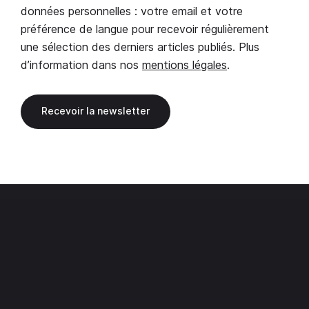
données personnelles : votre email et votre
préférence de langue pour recevoir régulièrement
une sélection des derniers articles publiés. Plus
d’information dans nos
mentions légales
.