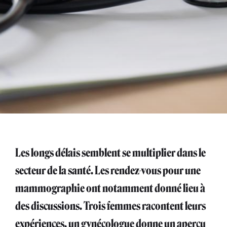
Les longs délais semblent se multiplier dans le
secteur de la santé. Les rendez-vous pour une
mammographie ont notamment donné lieu à
des discussions. Trois femmes racontent leurs
expériences, un gynécologue donne un aperçu