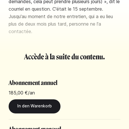
demandes, cela peut prendre plusieurs jours) », dit le
courriel en question. C'était le 15 septembre.
Jusqu'au moment de notre entretien, qui a eu lieu
plus de deux mois plus tard, personne ne l'a
contactée.
Accède à la suite du contenu.
Abonnement annuel
185,00 €
/an