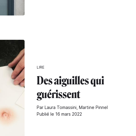
LIRE
Des aiguilles qui
guérissent
Par Laura Tomassini, Martine Pinnel
Publié le 16 mars 2022