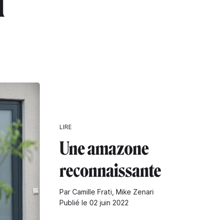
n"
LIRE
Une amazone
reconnaissante
Par Camille Frati, Mike Zenari
Publié le 02 juin 2022