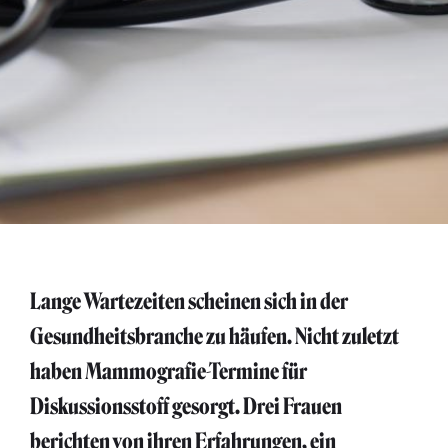
Lange Wartezeiten scheinen sich in der
Gesundheitsbranche zu häufen. Nicht zuletzt
haben Mammografie-Termine für
Diskussionsstoff gesorgt. Drei Frauen
berichten von ihren Erfahrungen, ein