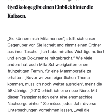
Gynäkologe gibt einen Einblick hinter die
Kulissen.
„Sie können mich Milla nennen“, stellt sich unser
Gegenüber vor. Sie lächelt und nimmt einen Ordner
aus ihrer Tasche. „Ich habe mir alles Wichtige notiert
und einige Dokumente mitgebracht.“ Wie viele
andere hat auch Milla Schwierigkeiten einen
frühzeitigen Termin, für eine Mammografie zu
erhalten. „Bevor wir zum eigentlichen Thema
kommen, muss ich noch weiter ausholen“, meint die
58-Jährige. „2010 erhielt ich eine neue Niere. Mit
dieser Transplantation geht eine engmaschige
Nachsorge einher.“ Sie müsse jedes Jahr diverse
Untersuchungen vornehmen lassen, „weil die