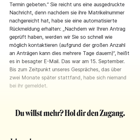
Termin gebeten.“ Sie reicht uns eine ausgedruckte
Nachricht, denn nachdem sie ihre Matrikelnummer
nachgereicht hat, habe sie eine automatisierte
Rückmeldung erhalten: „Nachdem wir Ihren Antrag
geprüft haben, werden wir Sie so schnell wie
möglich kontaktieren (aufgrund der großen Anzahl
an Anträgen kann dies mehrere Tage dauern)“, heißt
es in besagter E-Mail. Das war am 15. September.
Bis zum Zeitpunkt unseres Gespräches, das über
zwei Monate später stattfand, habe sich niemand
bei ihr gemeldet.
Du willst mehr? Hol dir den Zugang.