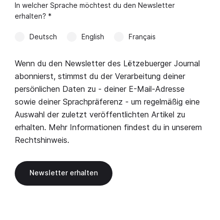
In welcher Sprache möchtest du den Newsletter
erhalten? *
Deutsch
English
Français
Wenn du den Newsletter des Lëtzebuerger Journal
abonnierst, stimmst du der Verarbeitung deiner
persönlichen Daten zu - deiner E-Mail-Adresse
sowie deiner Sprachpräferenz - um regelmäßig eine
Auswahl der zuletzt veröffentlichten Artikel zu
erhalten. Mehr Informationen findest du in unserem
Rechtshinweis
.