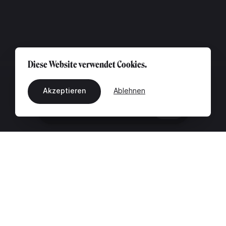
Diese Website verwendet Cookies.
Akzeptieren
Ablehnen
DE