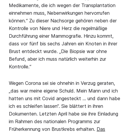
Medikamente, die ich wegen der Transplantation
einnehmen muss, Nebenwirkungen hervorrufen
können.“ Zu dieser Nachsorge gehören neben der
Kontrolle von Niere und Herz die regelmäßige
Durchführung einer Mammografie. Hinzu kommt,
dass vor fünf bis sechs Jahren ein Knoten in ihrer
Brust entdeckt wurde. „Die Biopsie war ohne
Befund, aber ich muss natürlich weiterhin zur
Kontrolle.“
Wegen Corona sei sie ohnehin in Verzug geraten,
„das war meine eigene Schuld. Mein Mann und ich
hatten uns mit Covid angesteckt … und dann habe
ich es schleifen lassen“. Sie blättert in ihren
Dokumenten. Letzten April habe sie ihre Einladung
im Rahmen des nationalen Programms zur
Früherkennung von Brustkrebs erhalten.
Das