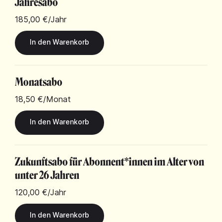
Jahresabo
185,00 €
/Jahr
Monatsabo
18,50 €
/Monat
Zukunftsabo für Abonnent*innen im Alter von
unter 26 Jahren
120,00 €
/Jahr