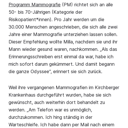
Programm Mammografie
(PM) richtet sich an alle
50- bis 70-Jährigen (Kategorie der
Risikopatient*innen). Pro Jahr werden um die
30.000 Menschen angeschrieben, die sich alle zwei
Jahre einer Mammografie unterziehen lassen sollen.
Dieser Empfehlung wollte Milla, nachdem sie und ihr
Mann wieder gesund waren, nachkommen. „Als das
Erinnerungsschreiben erst einmal da war, habe ich
mich sofort darum gekümmert. Und damit begann
die ganze Odyssee“, erinnert sie sich zurück.
Weil ihre vergangenen Mammografien im Kirchberger
Krankenhaus durchgeführt wurden, habe sie sich
gewünscht, auch weiterhin dort behandelt zu
werden. „Am Telefon war es unmöglich,
durchzukommen. Ich hing ständig in der
Warteschleife. Ich habe dann per Mail nach einem