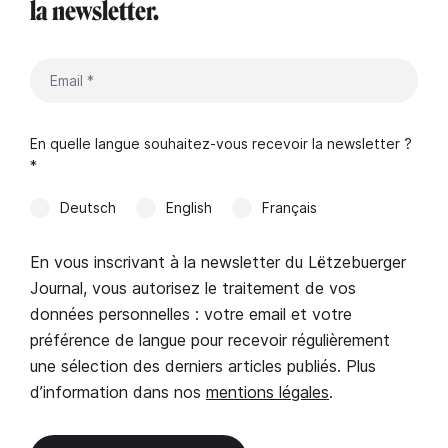
la newsletter.
En quelle langue souhaitez-vous recevoir la newsletter ?
*
Deutsch
English
Français
En vous inscrivant à la newsletter du Lëtzebuerger
Journal, vous autorisez le traitement de vos
données personnelles : votre email et votre
préférence de langue pour recevoir régulièrement
une sélection des derniers articles publiés. Plus
d’information dans nos
mentions légales
.