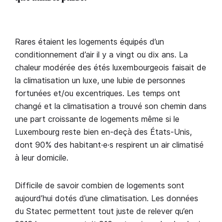
Rares étaient les logements équipés d’un
conditionnement d’air il y a vingt ou dix ans. La
chaleur modérée des étés luxembourgeois faisait de
la climatisation un luxe, une lubie de personnes
fortunées et/ou excentriques. Les temps ont
changé et la climatisation a trouvé son chemin dans
une part croissante de logements même si le
Luxembourg reste bien en-deçà des États-Unis,
dont 90% des habitant·e·s respirent un air climatisé
à leur domicile.
Difficile de savoir combien de logements sont
aujourd’hui dotés d’une climatisation. Les données
du Statec permettent tout juste de relever qu’en