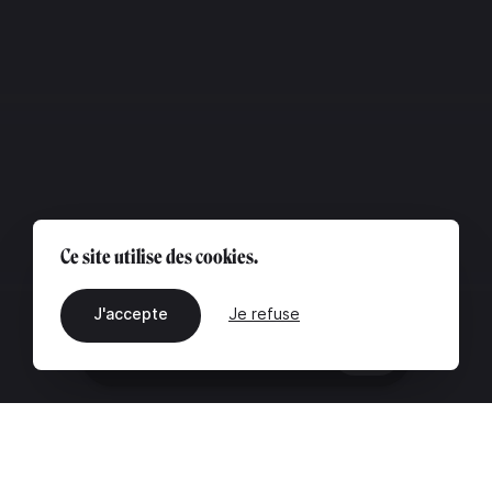
Ce site utilise des cookies.
J'accepte
Je refuse
FR