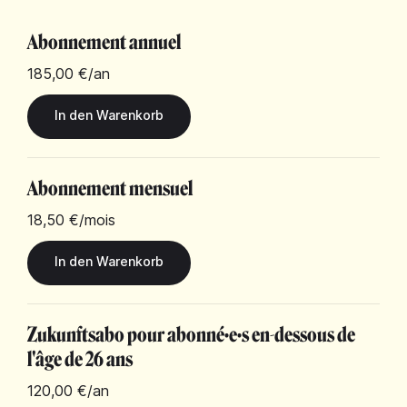
Abonnement annuel
185,00 €
/an
Abonnement mensuel
18,50 €
/mois
Zukunftsabo pour abonné·e·s en-dessous de
l'âge de 26 ans
120,00 €
/an