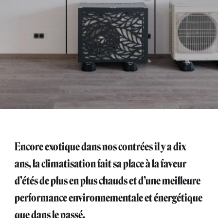
Encore exotique dans nos contrées il y a dix
ans, la climatisation fait sa place à la faveur
d’étés de plus en plus chauds et d’une meilleure
performance environnementale et énergétique
que dans le passé.