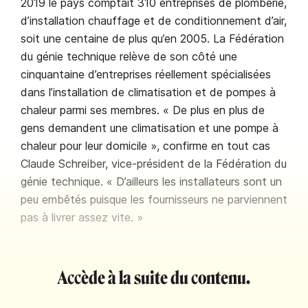
2019 le pays comptait 310 entreprises de plomberie,
d’installation chauffage et de conditionnement d’air,
soit une centaine de plus qu’en 2005. La Fédération
du génie technique relève de son côté une
cinquantaine d’entreprises réellement spécialisées
dans l’installation de climatisation et de pompes à
chaleur parmi ses membres. « De plus en plus de
gens demandent une climatisation et une pompe à
chaleur pour leur domicile », confirme en tout cas
Claude Schreiber, vice-président de la Fédération du
génie technique. « D’ailleurs les installateurs sont un
peu embêtés puisque les fournisseurs ne parviennent
pas à livrer assez vite. »
Accède à la suite du contenu.