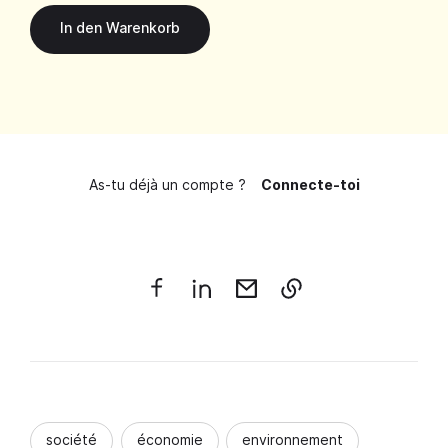
As-tu déjà un compte ?
Connecte-toi
société
économie
environnement