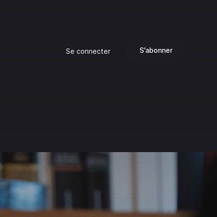
S'abonner
Se connecter