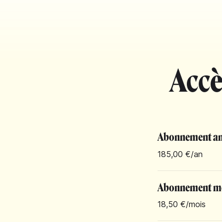
Accè
Abonnement an
185,00 €
/an
Abonnement m
18,50 €
/mois