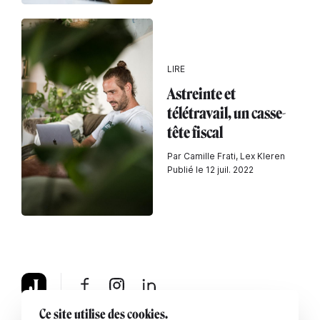
LIRE
Astreinte et
télétravail, un casse-
tête fiscal
Par Camille Frati, Lex Kleren
Publié le 12 juil. 2022
Ce site utilise des cookies.