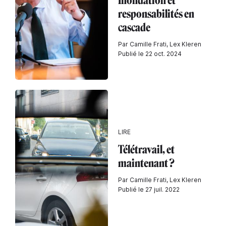
Inondation et
responsabilités en
cascade
Par Camille Frati, Lex Kleren
Publié le 22 oct. 2024
LIRE
Télétravail, et
maintenant ?
Par Camille Frati, Lex Kleren
Publié le 27 juil. 2022