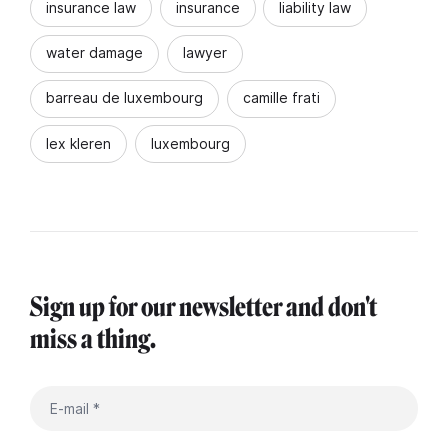
insurance law
insurance
liability law
water damage
lawyer
barreau de luxembourg
camille frati
lex kleren
luxembourg
Sign up for our newsletter and don't
miss a thing.