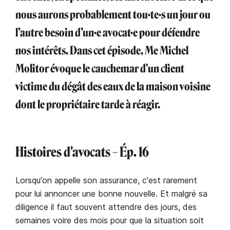
nous aurons probablement tou·te·s un jour ou
l’autre besoin d’un·e avocat·e pour défendre
nos intérêts. Dans cet épisode, Me Michel
Molitor évoque le cauchemar d'un client
victime du dégât des eaux de la maison voisine
dont le propriétaire tarde à réagir.
Histoires d'avocats – Ép. 16
Lorsqu'on appelle son assurance, c'est rarement
pour lui annoncer une bonne nouvelle. Et malgré sa
diligence il faut souvent attendre des jours, des
semaines voire des mois pour que la situation soit