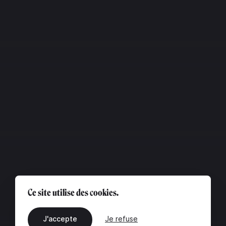
Ce site utilise des cookies.
J'accepte
Je refuse