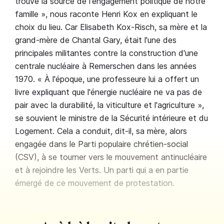
trouve la source de l'engagement politique de notre
famille », nous raconte Henri Kox en expliquant le
choix du lieu. Car Elisabeth Kox-Risch, sa mère et la
grand-mère de Chantal Gary, était l'une des
principales militantes contre la construction d'une
centrale nucléaire à Remerschen dans les années
1970. « À l'époque, une professeure lui a offert un
livre expliquant que l'énergie nucléaire ne va pas de
pair avec la durabilité, la viticulture et l'agriculture »,
se souvient le ministre de la Sécurité intérieure et du
Logement. Cela a conduit, dit-il, sa mère, alors
engagée dans le Parti populaire chrétien-social
(CSV), à se tourner vers le mouvement antinucléaire
et à rejoindre les Verts. Un parti qui a en partie
émergé de ce mouvement de protestation.