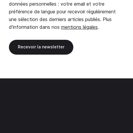
données personnelles : votre email et votre
préférence de langue pour recevoir régulièrement
une sélection des derniers articles publiés. Plus
d’information dans nos
mentions légales
.