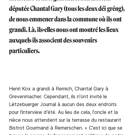
députée Chantal Gary (tous les deux déi gréng),
de nous emmener dans la commune où ils ont
grandi. Là, ils·elles nous ont montré les lieux
auxquels ils associent des souvenirs
particuliers.
Henri Kox a grandi à Remich, Chantal Gary à
Grevenmacher. Cependant, ils n'ont invité le
Lëtzebuerger Journal à aucun des deux endroits
pour l'interview d'été. Au lieu de cela, l'oncle et la
nièce nous attendent sur la terrasse du restaurant
Bistrot Gourmand à Remerschen. « C'est ici que se