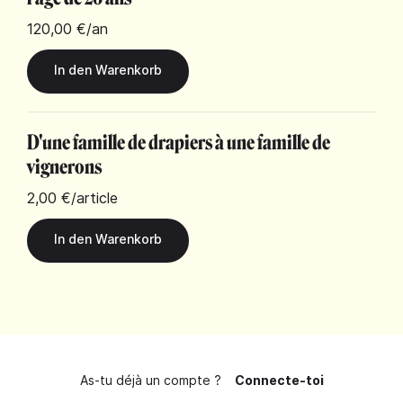
120,00 €
/an
D'une famille de drapiers à une famille de
vignerons
2,00 €
/article
As-tu déjà un compte ?
Connecte-toi