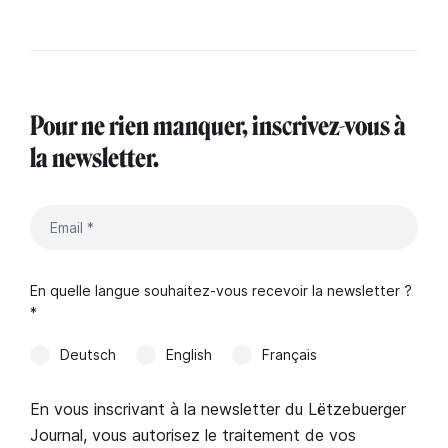
Pour ne rien manquer, inscrivez-vous à
la newsletter.
En quelle langue souhaitez-vous recevoir la newsletter ?
*
Deutsch
English
Français
En vous inscrivant à la newsletter du Lëtzebuerger
Journal, vous autorisez le traitement de vos