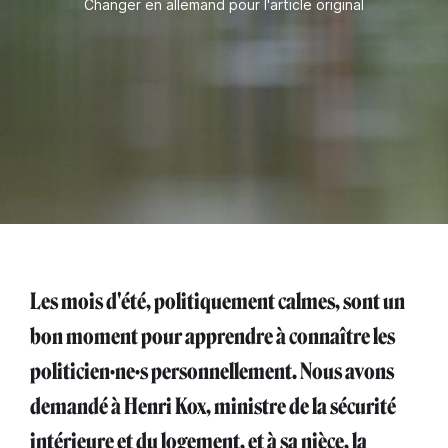
Changer en allemand pour l'article original
Les mois d'été, politiquement calmes, sont un
bon moment pour apprendre à connaître les
politicien·ne·s personnellement. Nous avons
demandé à Henri Kox, ministre de la sécurité
intérieure et du logement, et à sa nièce, la