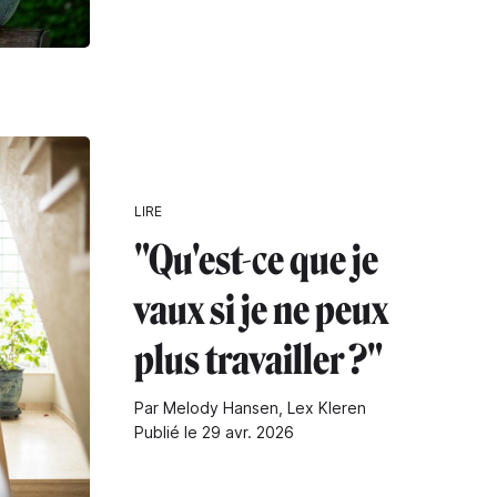
LIRE
"Qu'est-ce que je
vaux si je ne peux
plus travailler ?"
Par Melody Hansen, Lex Kleren
Publié le 29 avr. 2026