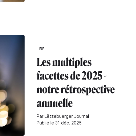
LIRE
Les multiples
facettes de 2025 -
notre rétrospective
annuelle
Par Lëtzebuerger Journal
Publié le 31 déc. 2025