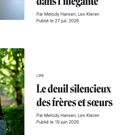
dans l'illégalité"
Par Melody Hansen, Lex Kleren
Publié le 27 juil. 2026
LIRE
Le deuil silencieux
des frères et sœurs
Par Melody Hansen, Lex Kleren
Publié le 19 juin 2026