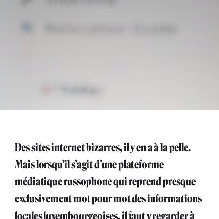
Des sites internet bizarres, il y en a à la pelle.
Mais lorsqu’il s’agit d’une plateforme
médiatique russophone qui reprend presque
exclusivement mot pour mot des informations
locales luxembourgeoises, il faut y regarder à