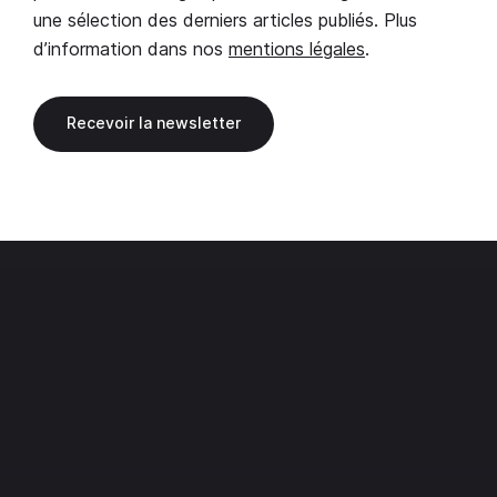
une sélection des derniers articles publiés. Plus
d’information dans nos
mentions légales
.