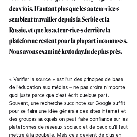
deux fois. D'autant plus que les auteur·rice·s
semblent travailler depuis la Serbie et la
Russie, et que les acteur∙rice·s derrière la
plateforme restent pour la plupart inconnu·e·s.
Nous avons examiné luxtoday.lu de plus près.
« Vérifier la source » est l'un des principes de base
de l'éducation aux médias – ne pas croire n'importe
quoi juste parce que c'est écrit quelque part.
Souvent, une recherche succincte sur Google suffit
pour se faire une idée générale des sites internet et
des groupes auxquels on peut faire confiance sur les
plateformes de réseaux sociaux et de ceux qu'il faut
mettre à la poubelle. Mais cela devient de plus en