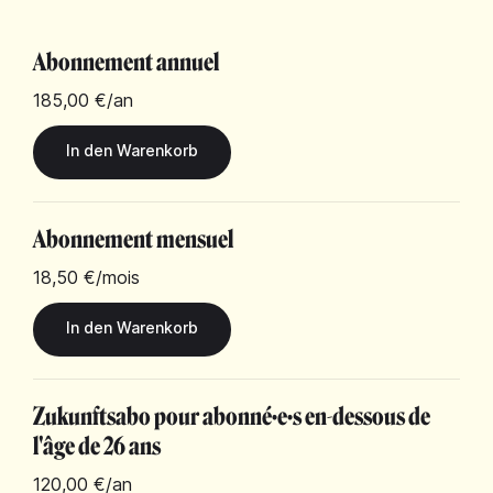
Abonnement annuel
185,00 €
/an
Abonnement mensuel
18,50 €
/mois
Zukunftsabo pour abonné·e·s en-dessous de
l'âge de 26 ans
120,00 €
/an