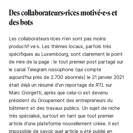
Des collaborateurs∙rices motivé∙e∙s et
des bots
Les collaborateurs∙rices n'en sont pas moins
productif∙ve·s. Les thèmes locaux, parfois très
spécifiques au Luxembourg, sont clairement le point
de mire de la page : le tout premier post partagé sur
le canal Telegram russophone (qui compte
aujourd'hui près de 2.700 abonnés) le 21 janvier 2021
était déjà un résumé d'un reportage de
RTL
sur
Marc Giorgetti, après que celui-ci est devenu
président du Groupement des entrepreneurs du
bâtiment et des travaux publics. Un sujet de niche
très spécialisé, surtout en tant que tout premier
article d'une plateforme nouvellement créée. Il est
impossible de savoir quel article a été publié en