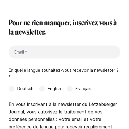
Pour ne rien manquer, inscrivez-vous à
la newsletter.
En quelle langue souhaitez-vous recevoir la newsletter ?
*
Deutsch
English
Français
En vous inscrivant à la newsletter du Lëtzebuerger
Journal, vous autorisez le traitement de vos
données personnelles : votre email et votre
préférence de langue pour recevoir régulièrement