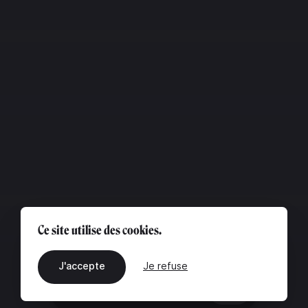
Ce site utilise des cookies.
J'accepte
Je refuse
FR