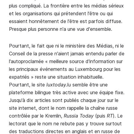
plus compliqué. La frontière entre les médias sérieux
et les organisations qui prétendent l'être ou qui
essaient honnêtement de l'être est parfois diffuse.
Presque plus personne n'a une vue d'ensemble.
Pourtant, le fait que ni le ministère des Médias, ni le
Conseil de la presse n'aient jamais entendu parler de
l'autoproclamée « meilleure source d'information sur
les principaux événements au Luxembourg pour les
expatriés » reste une situation inhabituelle.
Pourtant, le site
luxtoday.lu
semble être une
plateforme bilingue très active avec une équipe fixe.
Jusqu'à dix articles sont publiés chaque jour sur le
site internet, dont le nom rappelle la chaîne russe
contrôlée par le Kremlin,
Russia Today
(puis
RT
). Le
lectorat que le nom ne rebute pas y trouve surtout
des traductions directes en anglais et en russe de