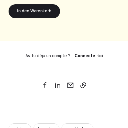
As-tu déjà un compte ?
Connecte-toi