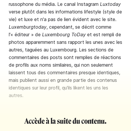
russophone du média. Le canal Instagram
Luxtoday
verse plutôt dans les informations lifestyle (style de
vie) et luxe et n'a pas de lien évident avec le site.
Luxemburgtoday
, cependant, se décrit comme
l'« éditeur » de
Luxembourg ToDay
et est rempli de
photos apparemment sans rapport les unes avec les
autres, taguées au Luxembourg. Les sections de
commentaires des posts sont remplies de réactions
de profils aux noms similaires, qui non seulement
laissent tous des commentaires presque identiques,
mais publient aussi en grande partie des contenus
identiques sur leur profil, qu'ils likent les uns les
autres.
Accède à la suite du contenu.