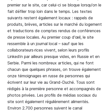
premier sur le site, car celui-ci se bloque lorsqu'on le
fait défiler trop loin dans le temps. Les textes
suivants restent également locaux : rappels de
produits, brèves, articles sur le marché du logement
et traductions de comptes rendus de conférences
de presse locales. Au premier coup d'œil, le site
ressemble à un journal local – sauf que les
collaborateurs∙rices vivent, selon leurs profils
LinkedIn par ailleurs presque vides, en Russie et en
Serbie. Parmi les nombreux articles, qui ne font
chacun que quelques phrases, on trouve également
onze témoignages en russe de personnes qui
écrivent sur leur vie au Grand-Duché. Tous sont
rédigés à la première personne et accompagnés de
photos privées. Les profils de médias sociaux du
site sont également régulièrement alimentés.
Environ 2.700 personnes suivent le canal