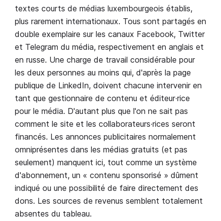
textes courts de médias luxembourgeois établis,
plus rarement internationaux. Tous sont partagés en
double exemplaire sur les canaux Facebook, Twitter
et Telegram du média, respectivement en anglais et
en russe. Une charge de travail considérable pour
les deux personnes au moins qui, d'après la page
publique de LinkedIn, doivent chacune intervenir en
tant que gestionnaire de contenu et éditeur∙rice
pour le média. D'autant plus que l'on ne sait pas
comment le site et les collaborateurs∙rices seront
financés. Les annonces publicitaires normalement
omniprésentes dans les médias gratuits (et pas
seulement) manquent ici, tout comme un système
d'abonnement, un « contenu sponsorisé » dûment
indiqué ou une possibilité de faire directement des
dons. Les sources de revenus semblent totalement
absentes du tableau.