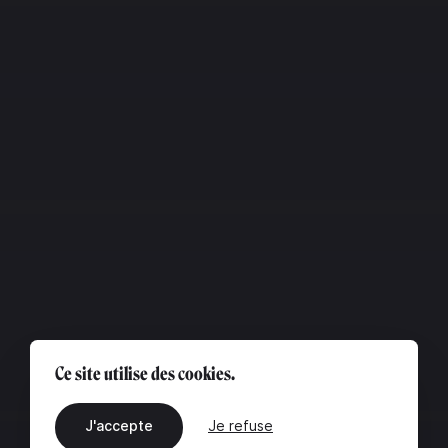
Ce site utilise des cookies.
J'accepte
Je refuse