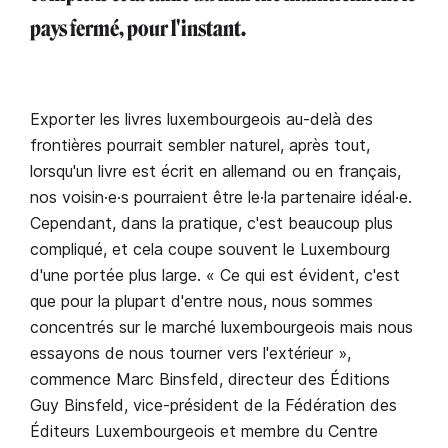
pays fermé, pour l'instant.
Exporter les livres luxembourgeois au-delà des
frontières pourrait sembler naturel, après tout,
lorsqu'un livre est écrit en allemand ou en français,
nos voisin·e·s pourraient être le·la partenaire idéal·e.
Cependant, dans la pratique, c'est beaucoup plus
compliqué, et cela coupe souvent le Luxembourg
d'une portée plus large. « Ce qui est évident, c'est
que pour la plupart d'entre nous, nous sommes
concentrés sur le marché luxembourgeois mais nous
essayons de nous tourner vers l'extérieur »,
commence Marc Binsfeld, directeur des Éditions
Guy Binsfeld, vice-président de la Fédération des
Éditeurs Luxembourgeois et membre du Centre