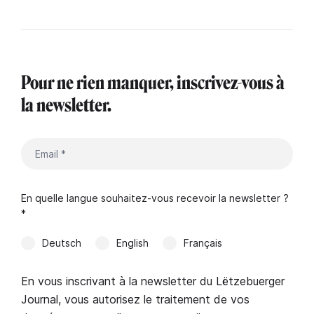
Pour ne rien manquer, inscrivez-vous à
la newsletter.
En quelle langue souhaitez-vous recevoir la newsletter ?
*
Deutsch
English
Français
En vous inscrivant à la newsletter du Lëtzebuerger
Journal, vous autorisez le traitement de vos