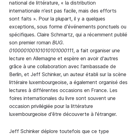
national de littérature, « la distribution
internationale n'est pas facile, mais des efforts
sont faits ». Pour la plupart, il y a quelques
exceptions, sous forme d'événements ponctuels ou
spécifiques. Claire Schmartz, qui a récemment publié
son premier roman
BUG.
010000100101010101000111
, a fait organiser une
lecture en Allemagne et espère en avoir d'autres
grâce à une collaboration avec l'ambassade de
Berlin, et Jeff Schinker, un auteur établi sur la scène
littéraire luxembourgeoise, a également organisé des
lectures à différentes occasions en France. Les
foires internationales du livre sont souvent une
occasion privilégiée pour la littérature
luxembourgeoise d'être découverte à l'étranger.
Jeff Schinker déplore toutefois que ce type