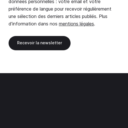
données personnelles : votre email et votre
préférence de langue pour recevoir régulièrement
une sélection des derniers articles publiés. Plus
d’information dans nos
mentions légales
.