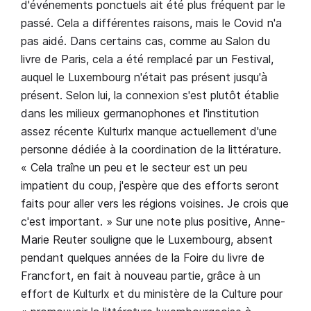
d'événements ponctuels ait été plus fréquent par le
passé. Cela a différentes raisons, mais le Covid n'a
pas aidé. Dans certains cas, comme au Salon du
livre de Paris, cela a été remplacé par un Festival,
auquel le Luxembourg n'était pas présent jusqu'à
présent. Selon lui, la connexion s'est plutôt établie
dans les milieux germanophones et l'institution
assez récente Kulturlx manque actuellement d'une
personne dédiée à la coordination de la littérature.
« Cela traîne un peu et le secteur est un peu
impatient du coup, j'espère que des efforts seront
faits pour aller vers les régions voisines. Je crois que
c'est important. » Sur une note plus positive, Anne-
Marie Reuter souligne que le Luxembourg, absent
pendant quelques années de la Foire du livre de
Francfort, en fait à nouveau partie, grâce à un
effort de Kulturlx et du ministère de la Culture pour