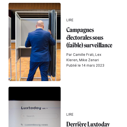
LIRE
Campagnes
électorales sous
(faible) surveillance
Par Camille Frati, Lex
Kleren, Mike Zenari
Publié le 14 mars 2023
LIRE
Derrière Luxtoday