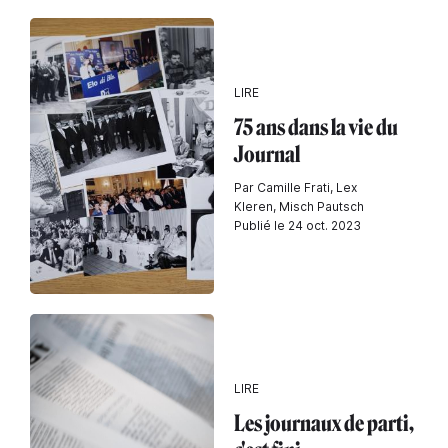
LIRE
75 ans dans la vie du
Journal
Par Camille Frati, Lex
Kleren, Misch Pautsch
Publié le 24 oct. 2023
LIRE
Les journaux de parti,