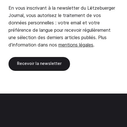
En vous inscrivant à la newsletter du Lëtzebuerger
Journal, vous autorisez le traitement de vos
données personnelles : votre email et votre
préférence de langue pour recevoir régulièrement
une sélection des derniers articles publiés. Plus
d’information dans nos
mentions légales
.