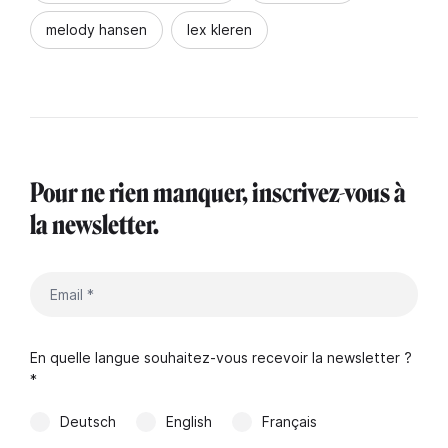
melody hansen
lex kleren
Pour ne rien manquer, inscrivez-vous à
la newsletter.
En quelle langue souhaitez-vous recevoir la newsletter ?
*
Deutsch
English
Français