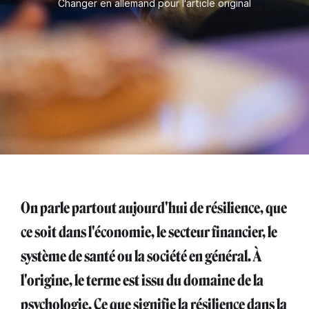
Changer en allemand pour l'article original
On parle partout aujourd'hui de résilience, que
ce soit dans l'économie, le secteur financier, le
système de santé ou la société en général. À
l'origine, le terme est issu du domaine de la
psychologie. Ce que signifie la résilience dans la