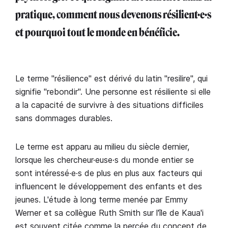
pratique, comment nous devenons résilient·e·s
et pourquoi tout le monde en bénéficie.
Le terme "résilience" est dérivé du latin "resilire", qui
signifie "rebondir". Une personne est résiliente si elle
a la capacité de survivre à des situations difficiles
sans dommages durables.
Le terme est apparu au milieu du siècle dernier,
lorsque les chercheur·euse·s du monde entier se
sont intéressé·e·s de plus en plus aux facteurs qui
influencent le développement des enfants et des
jeunes. L'étude à long terme menée par Emmy
Werner et sa collègue Ruth Smith sur l'île de Kaua'i
est souvent citée comme la percée du concept de